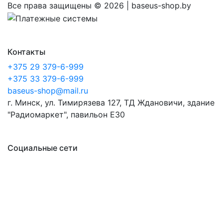
Все права защищены ©
2026 | baseus-shop.by
Контакты
+375 29 379-6-999
+375 33 379-6-999
baseus-shop@mail.ru
г. Минск, ул. Тимирязева 127, ТД Ждановичи, здание
"Радиомаркет", павильон E30
Социальные сети