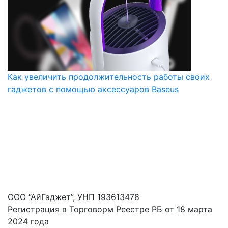
Как увеличить продолжительность работы своих
гаджетов с помощью аксессуаров Baseus
ООО “АйГаджет”, УНП 193613478
Регистрация в Торговорм Реестре РБ от 18 марта
2024 года