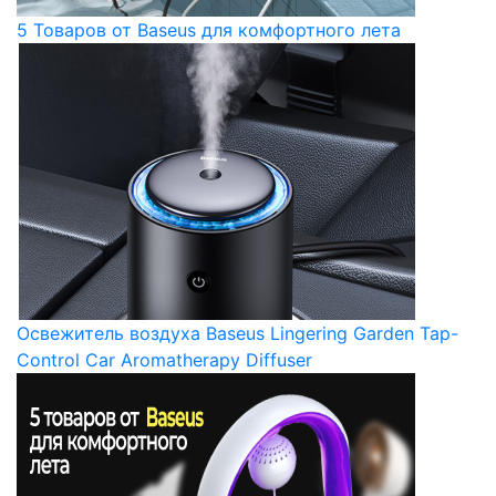
5 Товаров от Baseus для комфортного лета
Освежитель воздуха Baseus Lingering Garden Tap-
Control Car Aromatherapy Diffuser