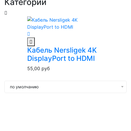
Категории
Кабель Nersligek 4K
DisplayPort to HDMI
55,00
руб
по умолчанию