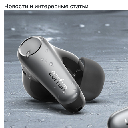
Новости и интересные статьи