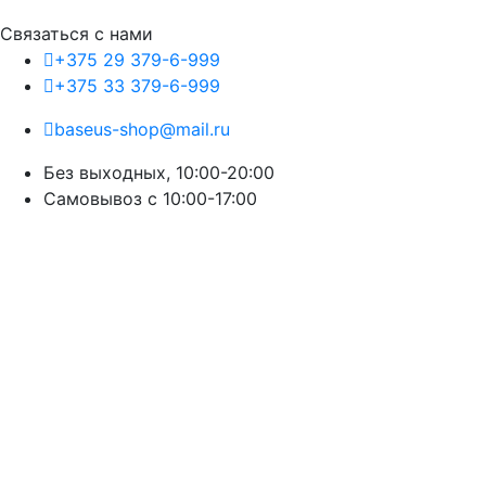
Связаться с нами
+375 29 379-6-999
+375 33 379-6-999
baseus-shop@mail.ru
Без выходных, 10:00-20:00
Cамовывоз с 10:00-17:00