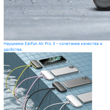
Наушники EarFun Air Pro 3 – сочетание качества и
удобства