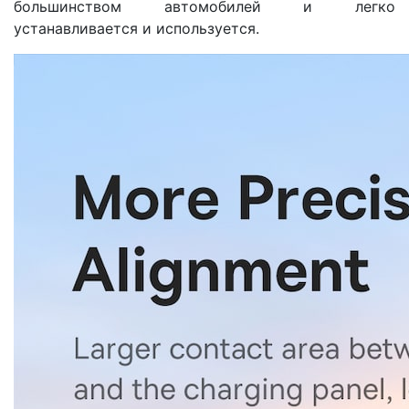
большинством автомобилей и легко
устанавливается и используется.