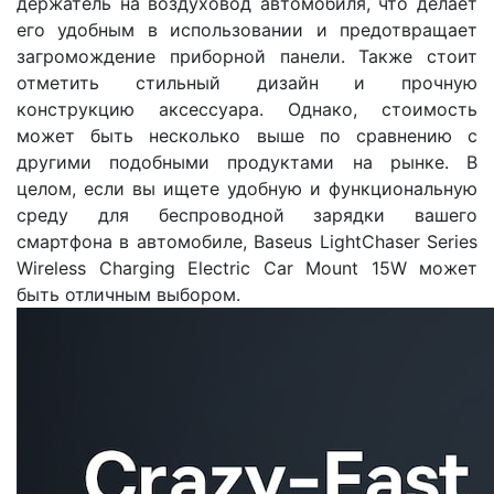
держатель на воздуховод автомобиля, что делает
его удобным в использовании и предотвращает
загромождение приборной панели. Также стоит
отметить стильный дизайн и прочную
конструкцию аксессуара. Однако, стоимость
может быть несколько выше по сравнению с
другими подобными продуктами на рынке. В
целом, если вы ищете удобную и функциональную
среду для беспроводной зарядки вашего
смартфона в автомобиле, Baseus LightChaser Series
Wireless Charging Electric Car Mount 15W может
быть отличным выбором.