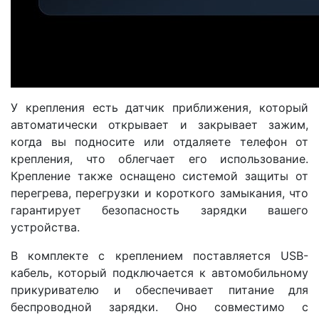
У крепления есть датчик приближения, который
автоматически открывает и закрывает зажим,
когда вы подносите или отдаляете телефон от
крепления, что облегчает его использование.
Крепление также оснащено системой защиты от
перегрева, перегрузки и короткого замыкания, что
гарантирует безопасность зарядки вашего
устройства.
В комплекте с креплением поставляется USB-
кабель, который подключается к автомобильному
прикуривателю и обеспечивает питание для
беспроводной зарядки. Оно совместимо с