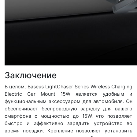
Заключение
В целом, Baseus LightChaser Series Wireless Charging
Electric Car Mount 15W является удобным и
функциональным аксессуаром для автомобиля. Он
обеспечивает беспроводную зарядку для вашего
смартфона с мощностью до 15W, что позволяет
быстро и эффективно зарядить устройство во
время поездки. Крепление позволяет установить