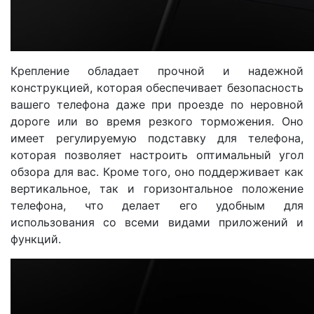
Крепление обладает прочной и надежной
конструкцией, которая обеспечивает безопасность
вашего телефона даже при проезде по неровной
дороге или во время резкого торможения. Оно
имеет регулируемую подставку для телефона,
которая позволяет настроить оптимальный угол
обзора для вас. Кроме того, оно поддерживает как
вертикальное, так и горизонтальное положение
телефона, что делает его удобным для
использования со всеми видами приложений и
функций.