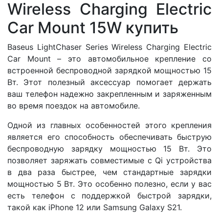
Wireless Charging Electric
Car Mount 15W купить
Baseus LightChaser Series Wireless Charging Electric
Car Mount – это автомобильное крепление со
встроенной беспроводной зарядкой мощностью 15
Вт. Этот полезный аксессуар помогает держать
ваш телефон надежно закрепленным и заряженным
во время поездок на автомобиле.
Одной из главных особенностей этого крепления
является его способность обеспечивать быструю
беспроводную зарядку мощностью 15 Вт. Это
позволяет заряжать совместимые с Qi устройства
в два раза быстрее, чем стандартные зарядки
мощностью 5 Вт. Это особенно полезно, если у вас
есть телефон с поддержкой быстрой зарядки,
такой как iPhone 12 или Samsung Galaxy S21.