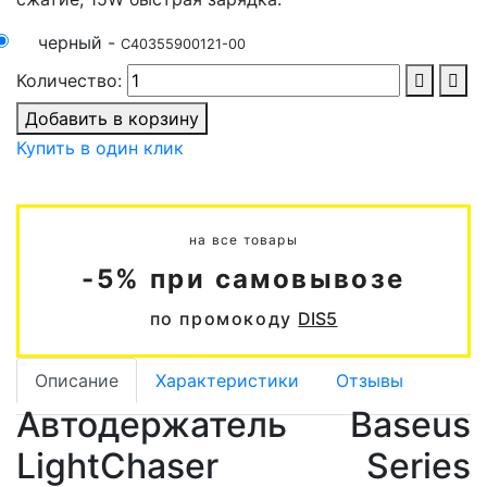
черный -
C40355900121-00
Количество:
Добавить в корзину
Купить в один клик
на все товары
-5% при самовывозе
по промокоду
DIS5
Описание
Характеристики
Отзывы
Автодержатель Baseus
LightChaser Series