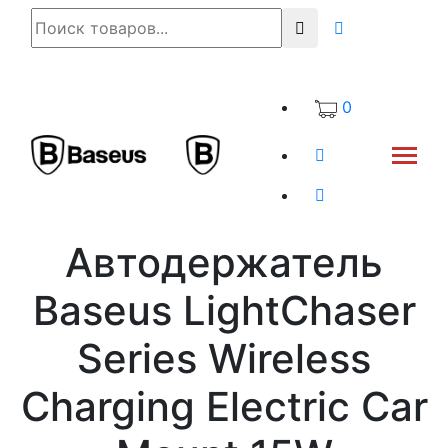
0
Автодержатель
Baseus LightChaser
Series Wireless
Charging Electric Car