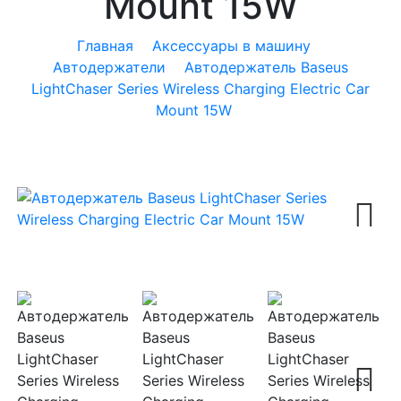
Mount 15W
Главная
Аксессуары в машину
Автодержатели
Автодержатель Baseus
LightChaser Series Wireless Charging Electric Car
Mount 15W
Next