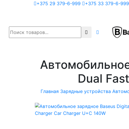
+375 29 379-6-999
+375 33 379-6-999
Автомобильное 
Dual Fas
Главная
Зарядные устройства
Автомо