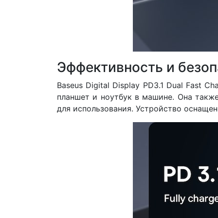
Эффективность и безоп
Baseus Digital Display PD3.1 Dual Fast C
планшет и ноутбук в машине. Она также
для использования. Устройство оснаще