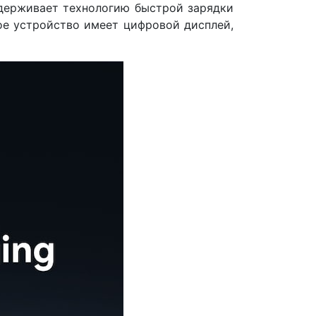
ддерживает технологию быстрой зарядки
ное устройство имеет цифровой дисплей,