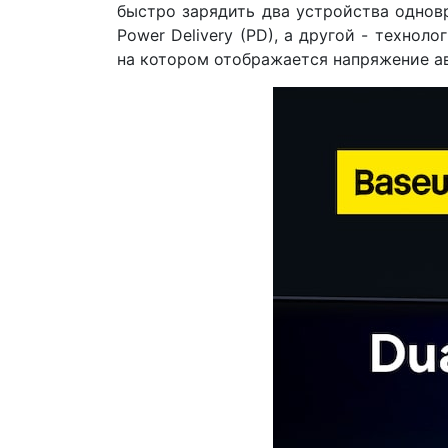
быстро зарядить два устройства однов
Power Delivery (PD), а другой - техно
на котором отображается напряжение ав