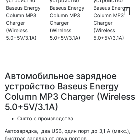
Next
Автомобильное зарядное
устройство Baseus Energy
Column MP3 Charger (Wireless
5.0+5V/3.1A)
Снято с производства
Автозарядка, два USB, один порт до 3,1 А (макс.),
быстрая зарядка от двух портов.