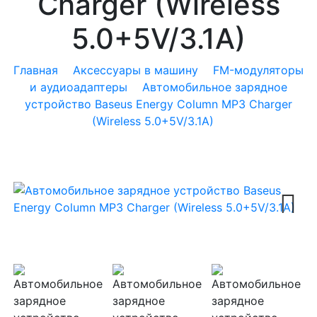
Charger (Wireless
5.0+5V/3.1A)
Главная
Аксессуары в машину
FM-модуляторы
и аудиоадаптеры
Автомобильное зарядное
устройство Baseus Energy Column MP3 Charger
(Wireless 5.0+5V/3.1A)
Next