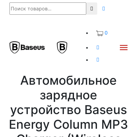
0
Автомобильное
зарядное
устройство Baseus
Energy Column MP3