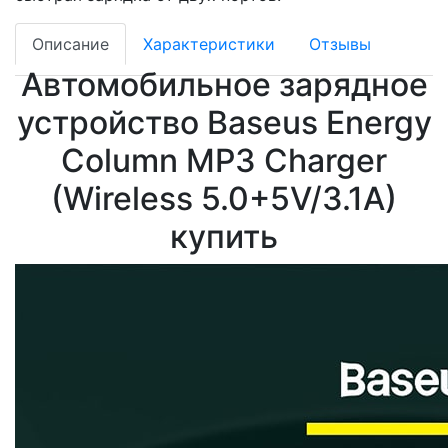
Описание
Характеристики
Отзывы
Автомобильное зарядное
устройство Baseus Energy
Column MP3 Charger
(Wireless 5.0+5V/3.1A)
купить