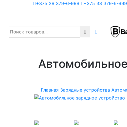
+375 29 379-6-999
+375 33 379-6-999
Автомобильное
Главная
Зарядные устройства
Автом