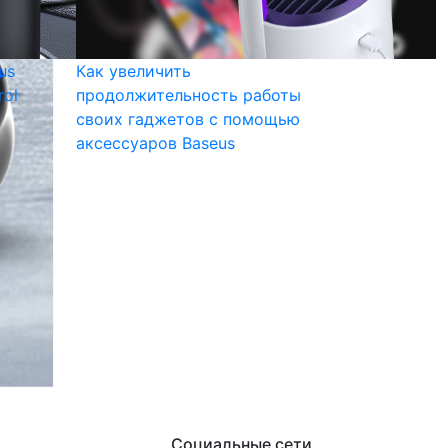
us
Как увеличить
rol
продолжительность работы
своих гаджетов с помощью
аксессуаров Baseus
Социальные сети