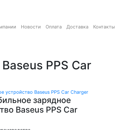
мпании
Новости
Оплата
Доставка
Контакты
Baseus PPS Car
е устройство Baseus PPS Car Charger
ильное зарядное
тво Baseus PPS Car
производства