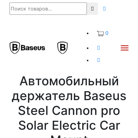
0
Автомобильный
держатель Baseus
Steel Cannon pro
Solar Electric Car