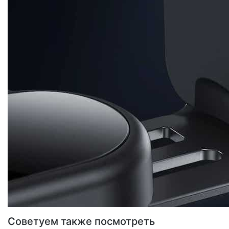
Советуем также посмотреть