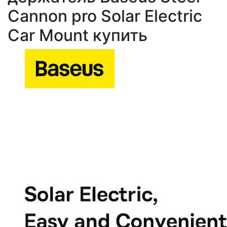
Cannon pro Solar Electric
Car Mount купить