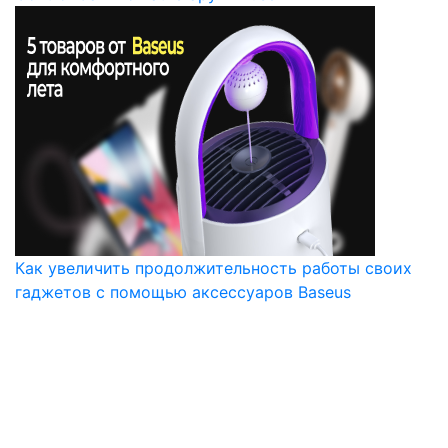
Как увеличить продолжительность работы своих
гаджетов с помощью аксессуаров Baseus