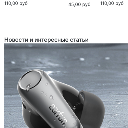
110,00
руб
110,00
руб
45,00
руб
Новости и интересные статьи