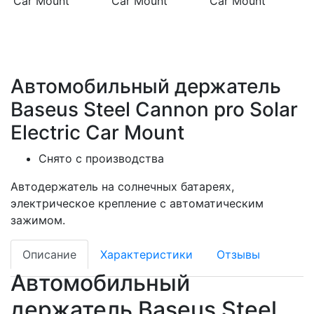
Автомобильный держатель
Baseus Steel Cannon pro Solar
Electric Car Mount
Снято с производства
Автодержатель на солнечных батареях,
электрическое крепление с автоматическим
зажимом.
Описание
Характеристики
Отзывы
Автомобильный
держатель Baseus Steel