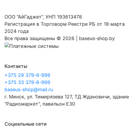
ООО “АйГаджет”, УНП 193613478
Регистрация в Торговорм Реестре РБ от 18 марта
2024 года
Все права защищены ©
2026 | baseus-shop.by
Контакты
+375 29 379-6-999
+375 33 379-6-999
baseus-shop@mail.ru
г. Минск, ул. Тимирязева 127, ТД Ждановичи, здание
"Радиомаркет", павильон E30
Социальные сети