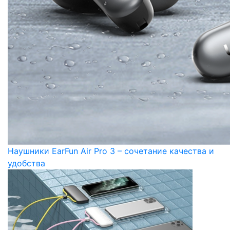
Наушники EarFun Air Pro 3 – сочетание качества и
удобства