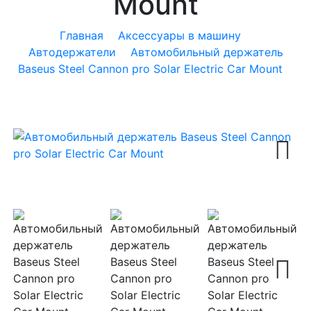
Mount
Главная
Аксессуары в машину
Автодержатели
Автомобильный держатель
Baseus Steel Cannon pro Solar Electric Car Mount
Next
Next