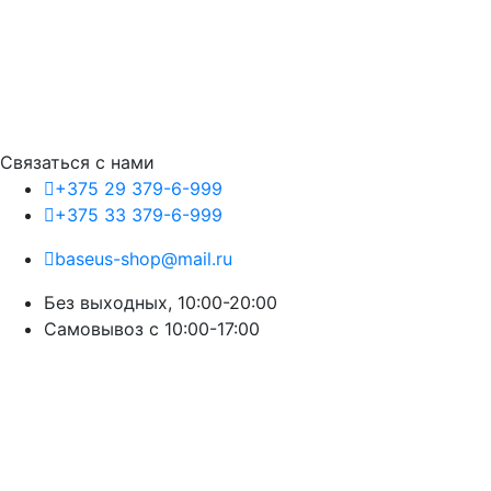
Связаться с нами
+375 29 379-6-999
+375 33 379-6-999
baseus-shop@mail.ru
Без выходных, 10:00-20:00
Cамовывоз с 10:00-17:00