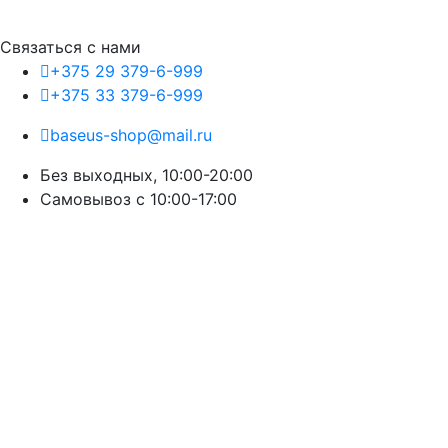
Связаться с нами
+375 29 379-6-999
+375 33 379-6-999
baseus-shop@mail.ru
Без выходных, 10:00-20:00
Cамовывоз с 10:00-17:00