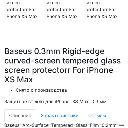
Baseus 0.3mm Rigid-edge
curved-screen tempered glass
screen protectorr For iPhone
XS Max
Снято с производства
Защитное стекло для iPhone XS Max 0.3 мм
Описание
Характеристики
Отзывы
Baseus Arc-Surface Tempered Glass Film 0.2mm —