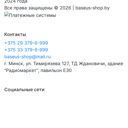
2024 года
Все права защищены ©
2026 | baseus-shop.by
Контакты
+375 29 379-6-999
+375 33 379-6-999
baseus-shop@mail.ru
г. Минск, ул. Тимирязева 127, ТД Ждановичи, здание
"Радиомаркет", павильон E30
Социальные сети