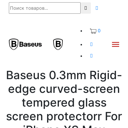
0
Baseus 0.3mm Rigid-
edge curved-screen
tempered glass
screen protectorr For