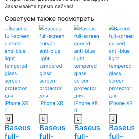
Заказывайте прямо сейчас!
Советуем также посмотреть
Baseus
Baseus
Baseus
Baseus
full-
full-
full-
full-