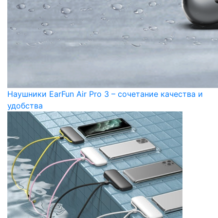
Наушники EarFun Air Pro 3 – сочетание качества и
удобства