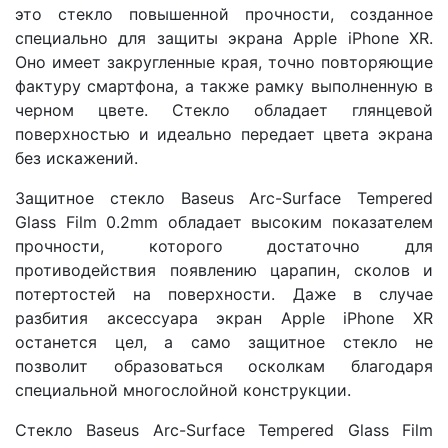
это стекло повышенной прочности, созданное
специально для защиты экрана Apple iPhone XR.
Оно имеет закругленные края, точно повторяющие
фактуру смартфона, а также рамку выполненную в
черном цвете. Стекло обладает глянцевой
поверхностью и идеально передает цвета экрана
без искажений.
Защитное стекло Baseus Arc-Surface Tempered
Glass Film 0.2mm обладает высоким показателем
прочности, которого достаточно для
противодействия появлению царапин, сколов и
потертостей на поверхности. Даже в случае
разбития аксессуара экран Apple iPhone XR
останется цел, а само защитное стекло не
позволит образоваться осколкам благодаря
специальной многослойной конструкции.
Стекло Baseus Arc-Surface Tempered Glass Film