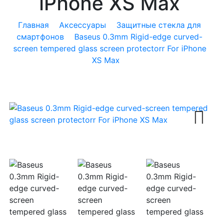
iPhone XS Max
Главная
Аксессуары
Защитные стекла для
смартфонов
Baseus 0.3mm Rigid-edge curved-
screen tempered glass screen protectorr For iPhone
XS Max
Next