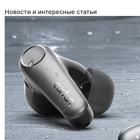
Новости и интересные статьи