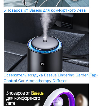
5 Товаров от Baseus для комфортного лета
Освежитель воздуха Baseus Lingering Garden Tap-
Control Car Aromatherapy Diffuser