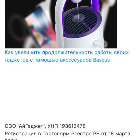
Как увеличить продолжительность работы своих
гаджетов с помощью аксессуаров Baseus
ООО “АйГаджет”, УНП 193613478
Регистрация в Торговорм Реестре РБ от 18 марта