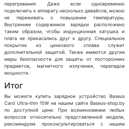
перегревания. Даже если одновременно
подключить к аппарату несколько девайсов, можно
не переживать о повышении температуры.
Внутреннее содержимое зарядки расположено
таким образом, чтобы индукционная катушка и
плата не прикасались друг к другу. Специальное
покрытие из цинкового сплава служит
дополнительной защитой. Также имеются другие
меры безопасности для защиты от посторонних
предметов, магнитного излучения, перепадов
мощности.
Итог
Вы можете купить зарядное устройство Baseus
Card Ultra-thin 15W на нашем сайте Baseus-shop.by
по доступной цене. При возникновении любых
вопросов относительно представленной модели,
рекомендуем проконсультироваться с нашим