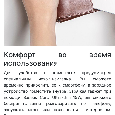
Комфорт во время
использования
Для удобства в комплекте предусмотрен
специальный чехол-накладка. Вы сможете
временно прикрепить ее к смартфону, а зарядное
устройство поместить внутрь. Заряжая гаджет при
помощи Baseus Card Ultra-thin 15W, вы сможете
беспрепятственно разговаривать по телефону,
запускать игры или пользоваться интернетом.