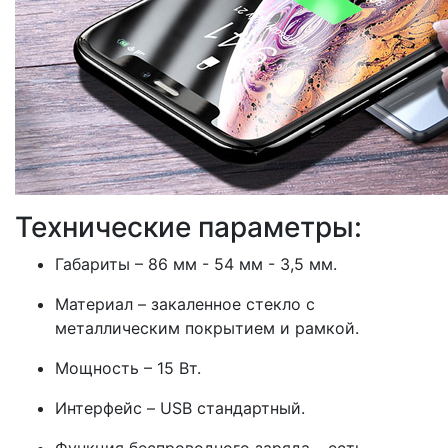
Технические параметры:
Габариты – 86 мм - 54 мм - 3,5 мм.
Материал – закаленное стекло с
металлическим покрытием и рамкой.
Мощность – 15 Вт.
Интерфейс – USB стандартный.