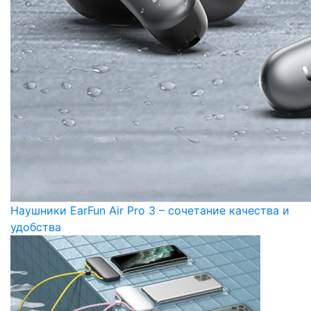
Наушники EarFun Air Pro 3 – сочетание качества и
удобства