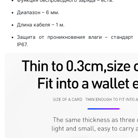
Функция беспроводного заряда – есть.
Диапазон – 6 мм.
Длина кабеля – 1 м.
Защита от проникновения влаги – стандарт
IP67.