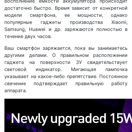
Восполнение емкости аккумулятора происходит
достаточно быстро. Время зависит от конкретной
модели смартфона, ее мощности, однако
популярные гаджеты производства Xiaomi,
Samsung, Huawei и др. заряжаются полностью в
течение двух часов.
Ваш смартфон заряжается, пока вы занимаетесь
другими делами. О правильном расположении
гаджета на поверхности ЗУ свидетельствует
световой индикатор. Мигающая лампочка
указывает на какое-либо препятствие. Постоянное
свечение подтверждает правильную работу
аппарата.