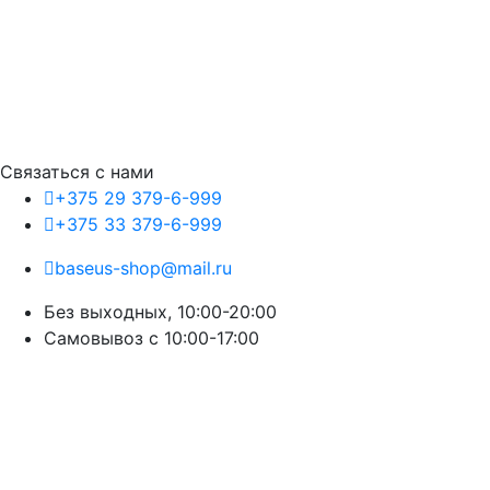
Связаться с нами
+375 29 379-6-999
+375 33 379-6-999
baseus-shop@mail.ru
Без выходных, 10:00-20:00
Cамовывоз с 10:00-17:00