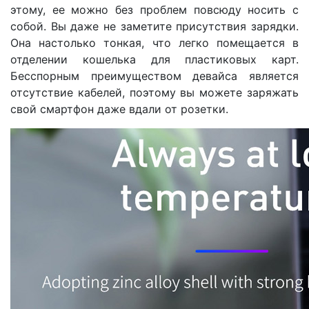
этому, ее можно без проблем повсюду носить с
собой. Вы даже не заметите присутствия зарядки.
Она настолько тонкая, что легко помещается в
отделении кошелька для пластиковых карт.
Бесспорным преимуществом девайса является
отсутствие кабелей, поэтому вы можете заряжать
свой смартфон даже вдали от розетки.