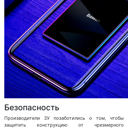
Безопасность
Производители ЗУ позаботились о том, чтобы
защитить конструкцию от чрезмерного