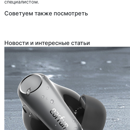
специалистом.
Советуем также посмотреть
Новости и интересные статьи