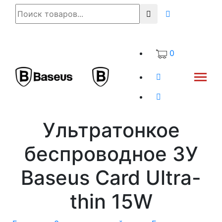
0
Ультратонкое
беспроводное ЗУ
Baseus Card Ultra-
thin 15W