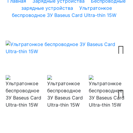
Главная
Зарядные устройства
Беспроводные
зарядные устройства
Ультратонкое
беспроводное ЗУ Baseus Card Ultra-thin 15W
Next
Next