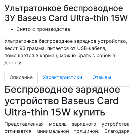
Ультратонкое беспроводное
ЗУ Baseus Card Ultra-thin 15W
Снято с производства
Ультратонкое беспроводное зарядное устройство,
весит 93 грамма, питается от USB-кабеля,
помещается в карман, можно брать с собой в
дорогу.
Описание
Характеристики
Отзывы
Беспроводное зарядное
устройство Baseus Card
Ultra-thin 15W купить
Представленная модель зарядного устройства
отличается минимальной толщиной. Благодаря