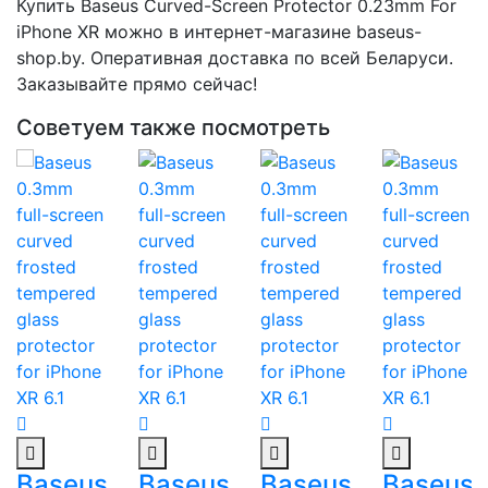
Купить Baseus Curved-Screen Protector 0.23mm For
iPhone XR можно в интернет-магазине baseus-
shop.by. Оперативная доставка по всей Беларуси.
Заказывайте прямо сейчас!
Советуем также посмотреть
Baseus
Baseus
Baseus
Baseus