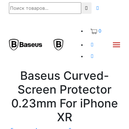
0
Baseus Curved-
Screen Protector
0.23mm For iPhone
XR