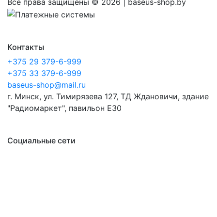
Все права защищены ©
2026 | baseus-shop.by
Контакты
+375 29 379-6-999
+375 33 379-6-999
baseus-shop@mail.ru
г. Минск, ул. Тимирязева 127, ТД Ждановичи, здание
"Радиомаркет", павильон E30
Социальные сети