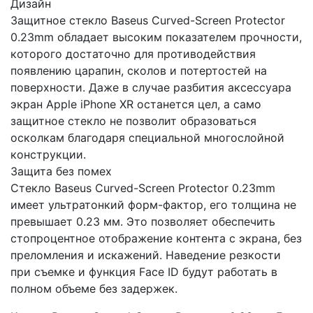
Дизайн
Защитное стекло Baseus Curved-Screen Protector
0.23mm обладает высоким показателем прочности,
которого достаточно для противодействия
появлению царапин, сколов и потертостей на
поверхности. Даже в случае разбития аксессуара
экран Apple iPhone XR останется цел, а само
защитное стекло не позволит образоваться
осколкам благодаря специальной многослойной
конструкции.
Защита без помех
Стекло Baseus Curved-Screen Protector 0.23mm
имеет ультратонкий форм-фактор, его толщина не
превышает 0.23 мм. Это позволяет обеспечить
стопроцентное отображение контента с экрана, без
преломления и искажений. Наведение резкости
при съемке и функция Face ID будут работать в
полном объеме без задержек.