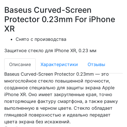
Baseus Curved-Screen
Protector 0.23mm For iPhone
XR
Снято с производства
Защитное стекло для IPhone XR, 0.23 мм
Описание
Характеристики
Отзывы
Baseus Curved-Screen Protector 0.23mm — это
многослойное стекло повышенной прочности,
созданное специально для защиты экрана Apple
iPhone XR. Оно имеет закругленные края, точно
повторяющие фактуру смартфона, а также рамку
выполненную в черном цвете. Стекло обладает
глянцевой поверхностью и идеально передает
цвета экрана без искажений.