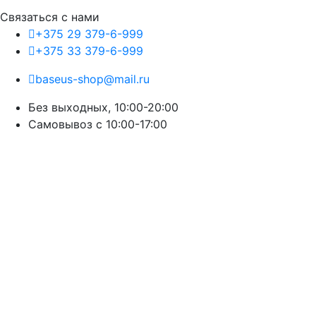
Связаться с нами
+375 29 379-6-999
+375 33 379-6-999
baseus-shop@mail.ru
Без выходных, 10:00-20:00
Cамовывоз с 10:00-17:00