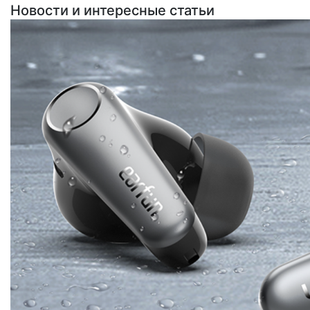
Новости и интересные статьи