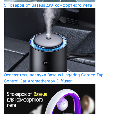
5 Товаров от Baseus для комфортного лета
Освежитель воздуха Baseus Lingering Garden Tap-
Control Car Aromatherapy Diffuser