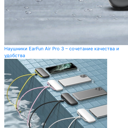
Наушники EarFun Air Pro 3 – сочетание качества и
удобства