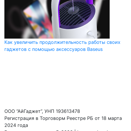
Как увеличить продолжительность работы своих
гаджетов с помощью аксессуаров Baseus
ООО “АйГаджет”, УНП 193613478
Регистрация в Торговорм Реестре РБ от 18 марта
2024 года