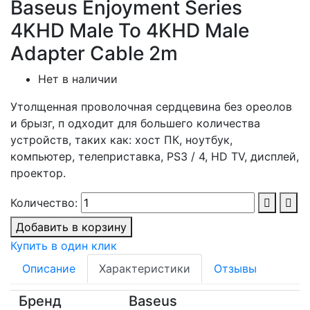
Baseus Enjoyment Series
4KHD Male To 4KHD Male
Adapter Cable 2m
Нет в наличии
Утолщенная проволочная сердцевина без ореолов
и брызг, п одходит для большего количества
устройств, таких как: хост ПК, ноутбук,
компьютер, телеприставка, PS3 / 4, HD TV, дисплей,
проектор.
Количество:
Добавить в корзину
Купить в один клик
Описание
Характеристики
Отзывы
Бренд
Baseus