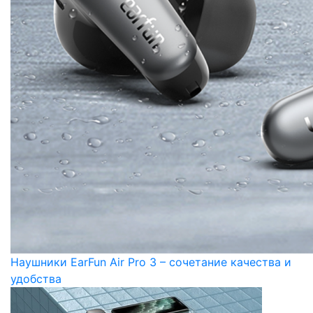
Наушники EarFun Air Pro 3 – сочетание качества и
удобства