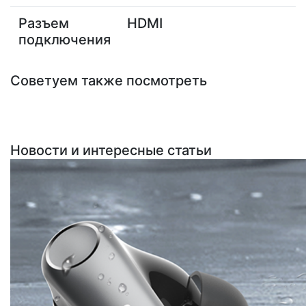
Разъем
HDMI
подключения
Советуем также посмотреть
Новости и интересные статьи