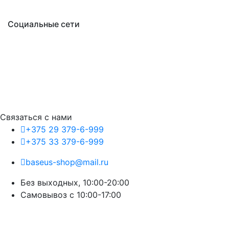
Социальные сети
Связаться с нами
+375 29 379-6-999
+375 33 379-6-999
baseus-shop@mail.ru
Без выходных, 10:00-20:00
Cамовывоз с 10:00-17:00