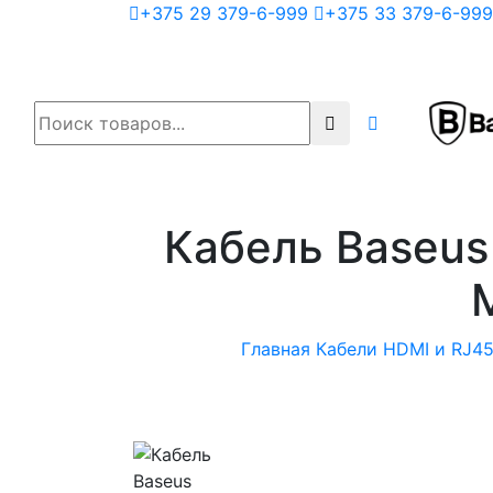
+375 29 379-6-999
+375 33 379-6-999
Кабель Baseus
Главная
Кабели
HDMI и RJ45