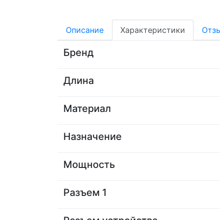
Описание
Характеристики
Отз
Бренд
Длина
Материал
Назначение
Мощность
Разъем 1