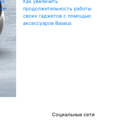
us
Как увеличить
rol
продолжительность работы
своих гаджетов с помощью
аксессуаров Baseus
Социальные сети