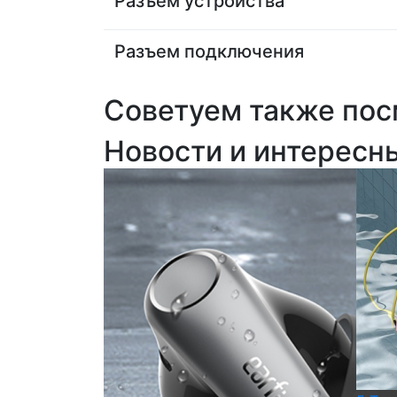
Разъем устройства
Разъем подключения
Советуем также пос
Новости и интересн