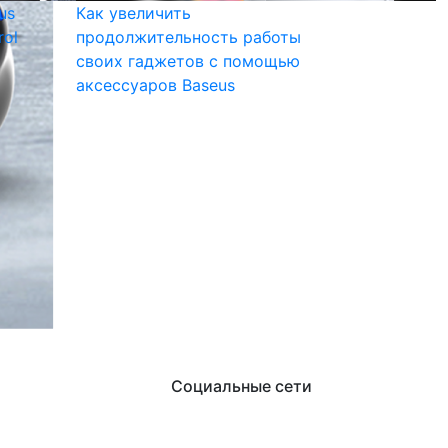
us
Как увеличить
rol
продолжительность работы
своих гаджетов с помощью
аксессуаров Baseus
Социальные сети