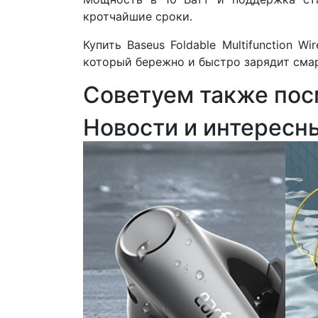
кротчайшие сроки.
Купить Baseus Foldable Multifunction 
который бережно и быстро зарядит сма
Советуем также пос
Новости и интересн