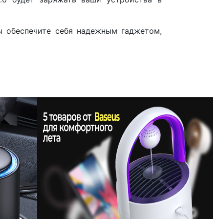
 вы обеспечите себя надежным гаджетом,