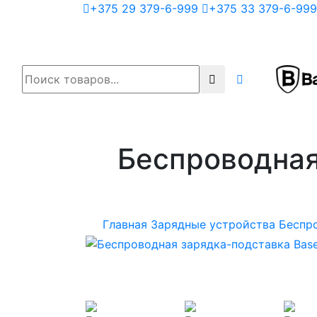
+375 29 379-6-999
+375 33 379-6-999
Беспроводная
Главная
Зарядные устройства
Беспр