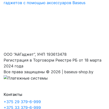
гаджетов с помощью аксессуаров Baseus
ООО “АйГаджет”, УНП 193613478
Регистрация в Торговорм Реестре РБ от 18 марта
2024 года
Все права защищены ©
2026 | baseus-shop.by
Контакты
+375 29 379-6-999
+375 33 379-6-999