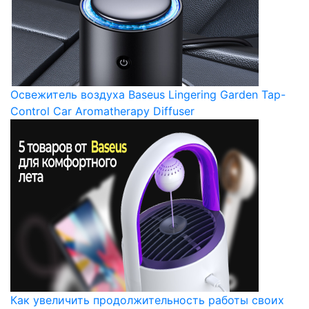
Освежитель воздуха Baseus Lingering Garden Tap-
Control Car Aromatherapy Diffuser
Как увеличить продолжительность работы своих