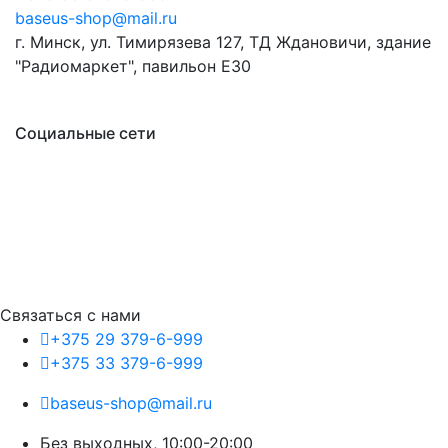
baseus-shop@mail.ru
г. Минск, ул. Тимирязева 127, ТД Ждановичи, здание
"Радиомаркет", павильон E30
Социальные сети
Связаться с нами
+375 29 379-6-999
+375 33 379-6-999
baseus-shop@mail.ru
Без выходных, 10:00-20:00