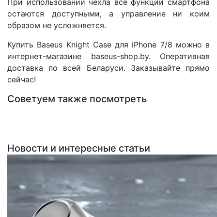
При использовании чехла все функции смартфона
остаются доступными, а управление ни коим
образом не усложняется.
Купить Baseus Knight Case для iPhone 7/8 можно в
интернет-магазине baseus-shop.by. Оперативная
доставка по всей Беларуси. Заказывайте прямо
сейчас!
Советуем также посмотреть
Новости и интересные статьи