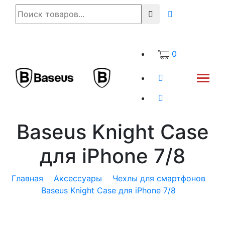
0
Baseus Knight Case
для iPhone 7/8
Главная
Аксессуары
Чехлы для смартфонов
Baseus Knight Case для iPhone 7/8