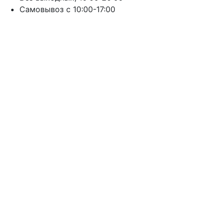
Cамовывоз с 10:00-17:00