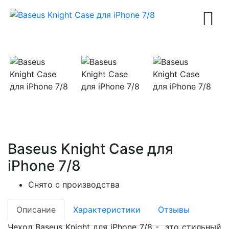
Next
Baseus Knight Case для
iPhone 7/8
Снято с производства
Описание
Характеристики
Отзывы
Чехол Baseus Knight для iPhone 7/8 - это стильный