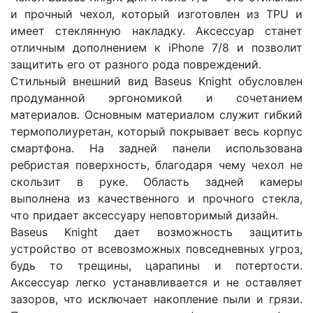
и прочный чехол, который изготовлен из TPU и
имеет стеклянную накладку. Аксессуар станет
отличным дополнением к iPhone 7/8 и позволит
защитить его от разного рода повреждений.
Стильный внешний вид Baseus Knight обусловлен
продуманной эргономикой и сочетанием
материалов. Основным материалом служит гибкий
термополиуретан, который покрывает весь корпус
смартфона. На задней панели использована
ребристая поверхность, благодаря чему чехол не
скользит в руке. Область задней камеры
выполнена из качественного и прочного стекла,
что придает аксессуару неповторимый дизайн.
Baseus Knight дает возможность защитить
устройство от всевозможных повседневных угроз,
будь то трещины, царапины и потертости.
Аксессуар легко устанавливается и не оставляет
зазоров, что исключает накопление пыли и грязи.