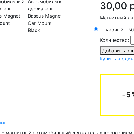
30,00 
Магнитный ав
черный -
SU
Количество:
Добавить в 
Купить в один
-5
ывы
) – магнитный автомобильный держатель с креплением 