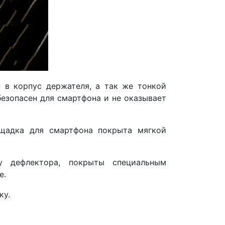
 в корпус держателя, а так же тонкой
безопасен для смартфона и не оказывает
ощадка для смартфона покрыта мягкой
у дефлектора, покрыты специальным
е.
ку.