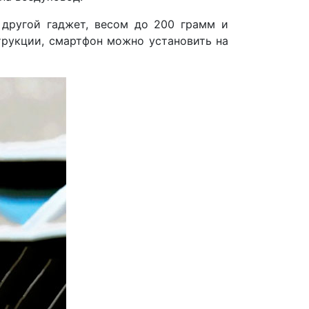
 другой гаджет, весом до 200 грамм и
трукции, смартфон можно установить на