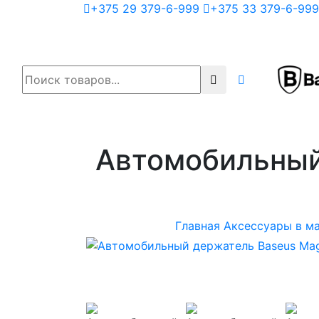
+375 29 379-6-999
+375 33 379-6-999
Автомобильный
Главная
Аксессуары в м