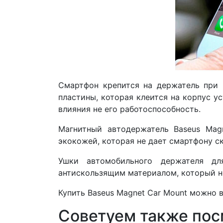
Смартфон крепится на держатель при 
пластины, которая клеится на корпус у
влияния не его работоспособность.
Магнитный автодержатель Baseus Mag
экокожей, которая не дает смартфону ск
Ушки автомобильного держателя дл
антискользящим материалом, который не
Купить Baseus Magnet Car Mount можно в
Советуем также пос