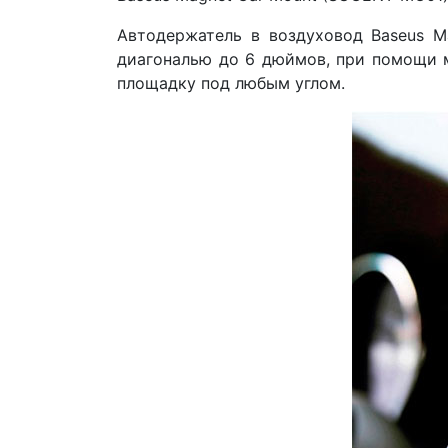
Автодержатель в воздуховод Baseus M
диагональю до 6 дюймов, при помощи м
площадку под любым углом.