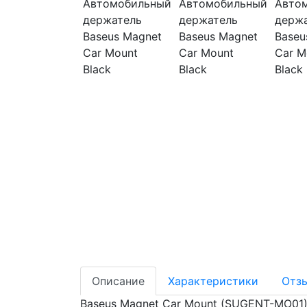
Описание
Характеристики
Отз
Baseus Magnet Car Mount (SUGENT-MO01