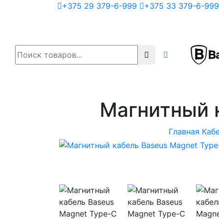
+375 29 379-6-999
+375 33 379-6-999
Магнитный 
Главная
Каб