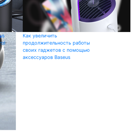
us
Как увеличить
rol
продолжительность работы
своих гаджетов с помощью
аксессуаров Baseus