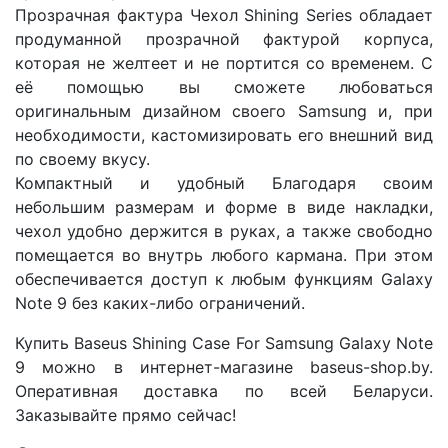
Прозрачная фактура Чехол Shining Series обладает
продуманной прозрачной фактурой корпуса,
которая не желтеет и не портится со временем. С
её помощью вы сможете любоваться
оригинальным дизайном своего Samsung и, при
необходимости, кастомизировать его внешний вид
по своему вкусу.
Компактный и удобный Благодаря своим
небольшим размерам и форме в виде накладки,
чехол удобно держится в руках, а также свободно
помещается во внутрь любого кармана. При этом
обеспечивается доступ к любым функциям Galaxy
Note 9 без каких-либо ограничений.
Купить Baseus Shining Case For Samsung Galaxy Note
9 можно в интернет-магазине baseus-shop.by.
Оперативная доставка по всей Беларуси.
Заказывайте прямо сейчас!