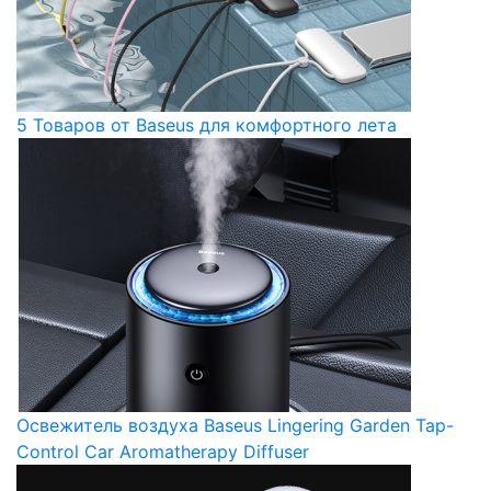
5 Товаров от Baseus для комфортного лета
Освежитель воздуха Baseus Lingering Garden Tap-
Control Car Aromatherapy Diffuser