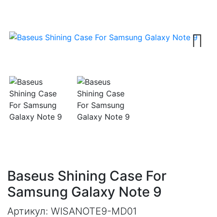
Next
Baseus Shining Case For
Samsung Galaxy Note 9
Артикул:
WISANOTE9-MD01