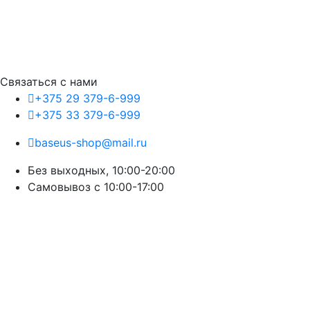
Связаться с нами
+375 29 379-6-999
+375 33 379-6-999
baseus-shop@mail.ru
Без выходных, 10:00-20:00
Cамовывоз с 10:00-17:00