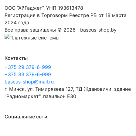
ООО “АйГаджет”, УНП 193613478
Регистрация в Торговорм Реестре РБ от 18 марта
2024 года
Все права защищены ©
2026 | baseus-shop.by
Контакты
+375 29 379-6-999
+375 33 379-6-999
baseus-shop@mail.ru
г. Минск, ул. Тимирязева 127, ТД Ждановичи, здание
"Радиомаркет", павильон E30
Социальные сети