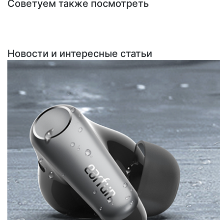
Советуем также посмотреть
Новости и интересные статьи