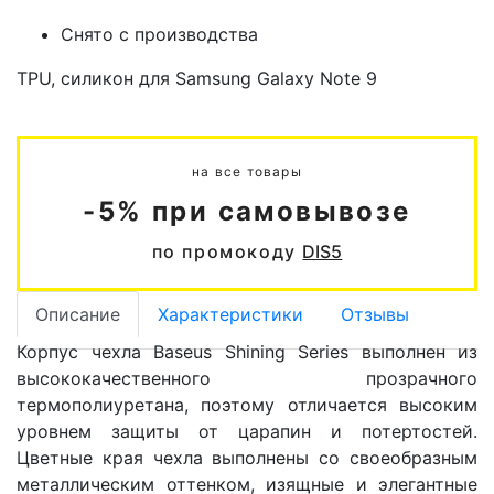
Снято с производства
TPU, силикон для Samsung Galaxy Note 9
на все товары
-5% при самовывозе
по промокоду
DIS5
Описание
Характеристики
Отзывы
Корпус чехла Baseus Shining Series выполнен из
высококачественного прозрачного
термополиуретана, поэтому отличается высоким
уровнем защиты от царапин и потертостей.
Цветные края чехла выполнены со своеобразным
металлическим оттенком, изящные и элегантные