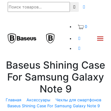
0
Baseus Shining Case
For Samsung Galaxy
Note 9
Главная
Аксессуары
Чехлы для смартфонов
Baseus Shining Case For Samsung Galaxy Note 9