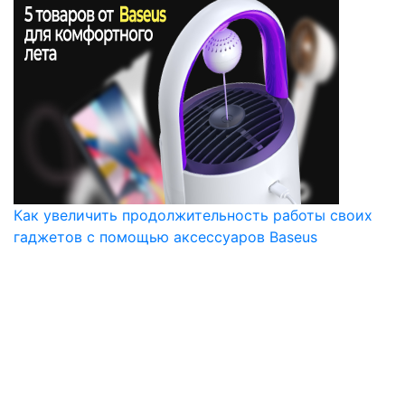
Как увеличить продолжительность работы своих
гаджетов с помощью аксессуаров Baseus