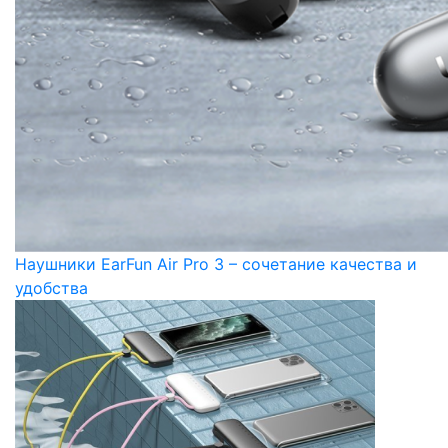
Наушники EarFun Air Pro 3 – сочетание качества и
удобства