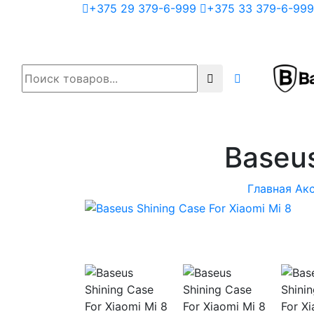
+375 29 379-6-999
+375 33 379-6-999
Baseus
Главная
Ак