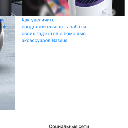
us
Как увеличить
rol
продолжительность работы
своих гаджетов с помощью
аксессуаров Baseus
Социальные сети