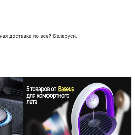
вная доставка по всей Беларуси.