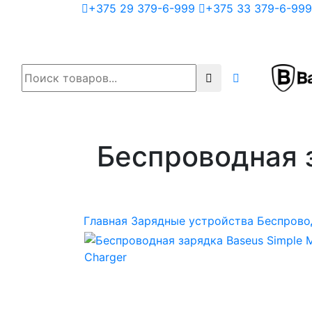
+375 29 379-6-999
+375 33 379-6-999
Беспроводная з
Главная
Зарядные устройства
Беспрово