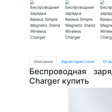
Описание
Характеристики
Отз
Беспроводная заря
Charger купить