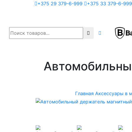
+375 29 379-6-999
+375 33 379-6-999
Автомобильный
Главная
Аксессуары в 