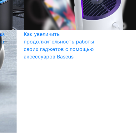
us
Как увеличить
rol
продолжительность работы
своих гаджетов с помощью
аксессуаров Baseus