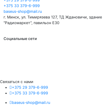
+375 29 379-6-999
+375 33 379-6-999
baseus-shop@mail.ru
г. Минск, ул. Тимирязева 127, ТД Ждановичи, здание
"Радиомаркет", павильон E30
Социальные сети
Связаться с нами
+375 29 379-6-999
+375 33 379-6-999
baseus-shop@mail.ru