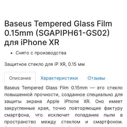
Baseus Tempered Glass Film
0.15mm (SGAPIPH61-GS02)
для iPhone XR
Снято с производства
Защитное стекло для iP XR, 0.15 мм
Описание
Характеристики
Отзывы
Baseus Tempered Glass Film 0.15mm — это стекло
повышенной прочности, созданное специально для
защиты экрана Apple iPhone XR. Оно имеет
закругленные края, точно повторяющие фактуру
смартфона, что исключит попадание пыли в
пространство между стеклом и смартфоном.