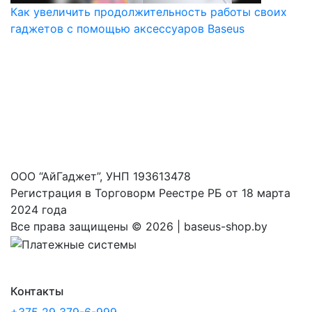
Как увеличить продолжительность работы своих
гаджетов с помощью аксессуаров Baseus
ООО “АйГаджет”, УНП 193613478
Регистрация в Торговорм Реестре РБ от 18 марта
2024 года
Все права защищены ©
2026 | baseus-shop.by
Контакты