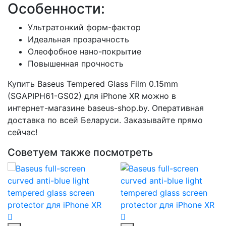
Особенности:
Ультратонкий форм-фактор
Идеальная прозрачность
Олеофобное нано-покрытие
Повышенная прочность
Купить Baseus Tempered Glass Film 0.15mm
(SGAPIPH61-GS02) для iPhone XR можно в
интернет-магазине baseus-shop.by. Оперативная
доставка по всей Беларуси. Заказывайте прямо
сейчас!
Советуем также посмотреть