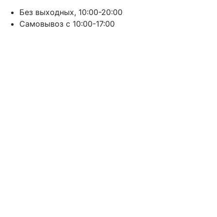
Без выходных, 10:00-20:00
Cамовывоз с 10:00-17:00