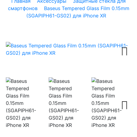
Главная
Аксессуары
Защитные стекла для
смартфонов
Baseus Tempered Glass Film 0.15mm
(SGAPIPH61-GS02) для iPhone XR
Next
Next