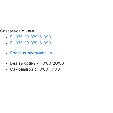
Связаться с нами
+375 29 379-6-999
+375 33 379-6-999
baseus-shop@mail.ru
Без выходных, 10:00-20:00
Cамовывоз с 10:00-17:00