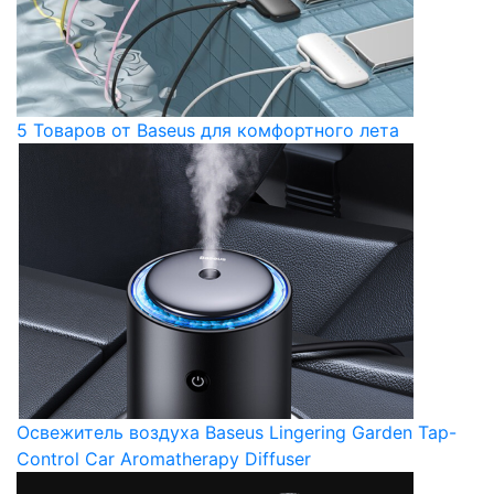
5 Товаров от Baseus для комфортного лета
Освежитель воздуха Baseus Lingering Garden Tap-
Control Car Aromatherapy Diffuser