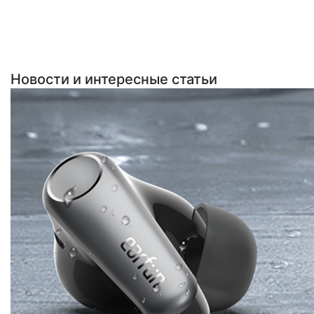
Новости и интересные статьи