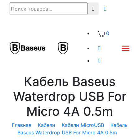
0
Кабель Baseus
Waterdrop USB For
Micro 4A 0.5m
Главная
Кабели
Кабели MicroUSB
Кабель
Baseus Waterdrop USB For Micro 4A 0.5m