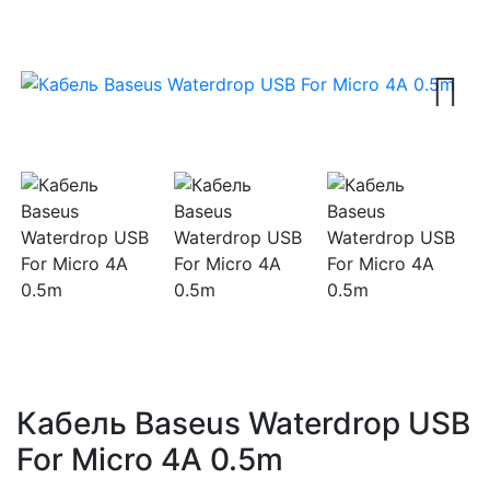
Next
Кабель Baseus Waterdrop USB
For Micro 4A 0.5m