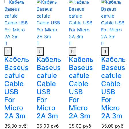
Кабель
Кабель
Кабель
Кабель
Baseus
Baseus
Baseus
Baseus
cafule
cafule
cafule
cafule
Cable
Cable
Cable
Cable
USB
USB
USB
USB
For
For
For
For
Micro
Micro
Micro
Micro
2A 3m
2A 3m
2A 3m
2A 3m
35,00
руб
35,00
руб
35,00
руб
35,00
руб