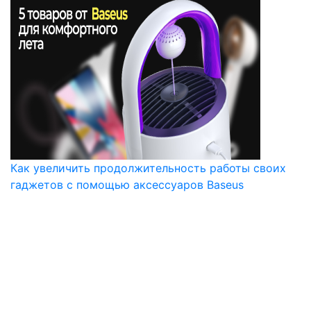
Как увеличить продолжительность работы своих
гаджетов с помощью аксессуаров Baseus