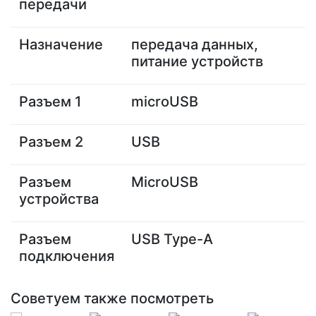
передачи
Назначение
передача данных,
питание устройств
Разъем 1
microUSB
Разъем 2
USB
Разъем
MicroUSB
устройства
Разъем
USB Type-A
подключения
Советуем также посмотреть