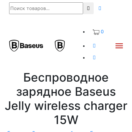
0
Беспроводное
зарядное Baseus
Jelly wireless charger
15W