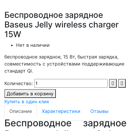
Беспроводное зарядное
Baseus Jelly wireless charger
15W
Нет в наличии
беспроводное зарядное, 15 Вт, быстрая зарядка,
совместимость с устройствами поддерживающие
стандарт Qi.
Количество:
Добавить в корзину
Купить в один клик
Описание
Характеристики
Отзывы
Беспроводное зарядное