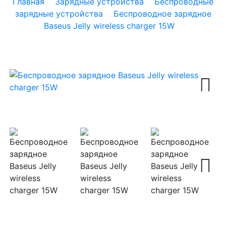
Главная
Зарядные устройства
Беспроводные
зарядные устройства
Беспроводное зарядное
Baseus Jelly wireless charger 15W
Next
Next