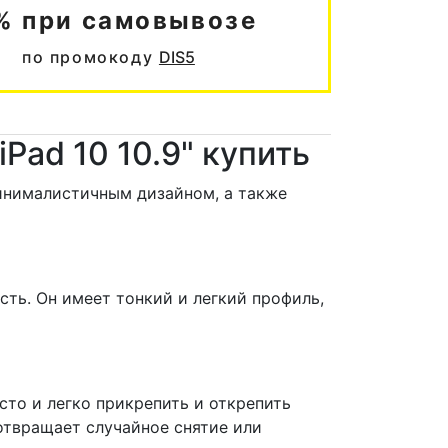
% при самовывозе
по промокоду
DIS5
iPad 10 10.9" купить
 минималистичным дизайном, а также
сть. Он имеет тонкий и легкий профиль,
сто и легко прикрепить и открепить
отвращает случайное снятие или