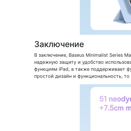
Заключение
В заключение, Baseus Minimalist Series 
надежную защиту и удобство использова
функциям iPad, а также поддерживает ф
простой дизайн и функциональность, то B