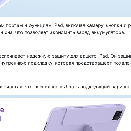
ем портам и функциям iPad, включая камеру, кнопки и
 сна, что позволяет экономить заряд аккумулятора.
 обеспечивает надежную защиту для вашего iPad. Он защ
внутреннюю подкладку, которая предотвращает появлен
вариантах, что позволяет выбрать подходящий вариант 