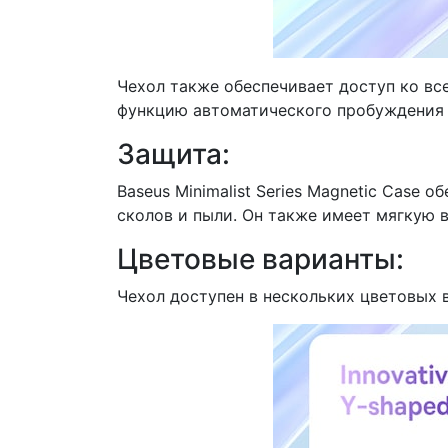
Чехол также обеспечивает доступ ко вс
функцию автоматического пробуждения и
Защита:
Baseus Minimalist Series Magnetic Case
сколов и пыли. Он также имеет мягкую 
Цветовые варианты:
Чехол доступен в нескольких цветовых 