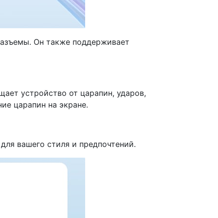
 разъемы. Он также поддерживает
ищает устройство от царапин, ударов,
ие царапин на экране.
для вашего стиля и предпочтений.