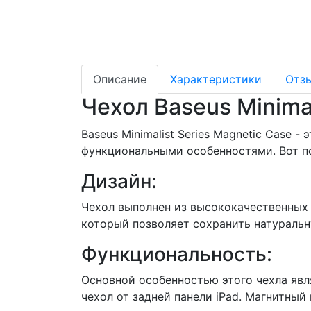
Описание
Характеристики
Отз
Чехол Baseus Minimal
Baseus Minimalist Series Magnetic Case 
функциональными особенностями. Вот п
Дизайн:
Чехол выполнен из высококачественных 
который позволяет сохранить натуральн
Функциональность:
Основной особенностью этого чехла явля
чехол от задней панели iPad. Магнитны