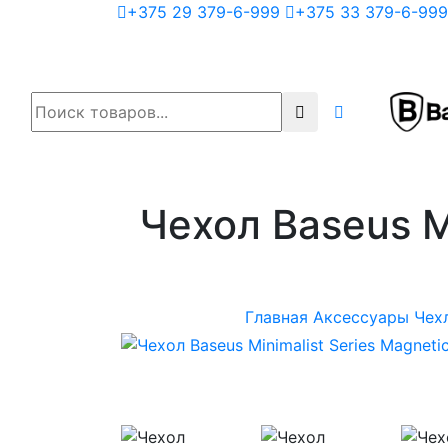
+375 29 379-6-999
+375 33 379-6-999
Чехол Baseus Mi
Главная
Аксессуары
Чехл