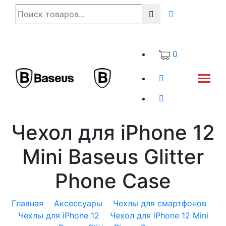
0
Чехол для iPhone 12
Mini Baseus Glitter
Phone Case
Главная
Аксессуары
Чехлы для смартфонов
Чехлы для iPhone 12
Чехол для iPhone 12 Mini