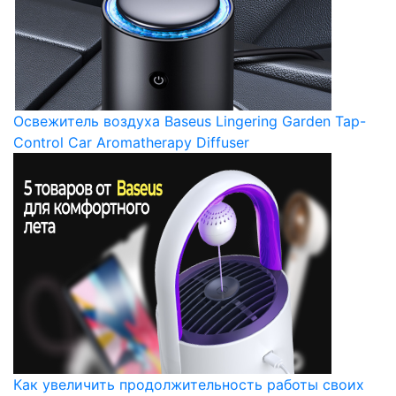
Освежитель воздуха Baseus Lingering Garden Tap-
Control Car Aromatherapy Diffuser
Как увеличить продолжительность работы своих