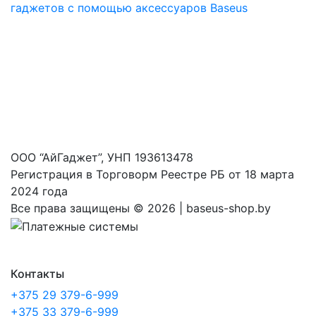
гаджетов с помощью аксессуаров Baseus
ООО “АйГаджет”, УНП 193613478
Регистрация в Торговорм Реестре РБ от 18 марта
2024 года
Все права защищены ©
2026 | baseus-shop.by
Контакты
+375 29 379-6-999
+375 33 379-6-999