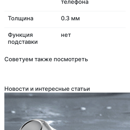
телефона
Толщина
0.3 мм
Функция
нет
подставки
Советуем также посмотреть
Новости и интересные статьи