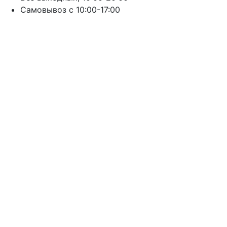
Cамовывоз с 10:00-17:00