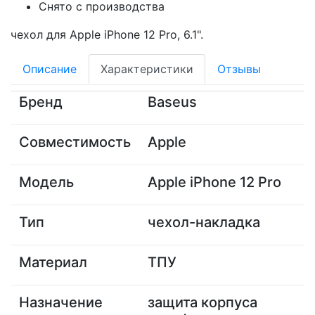
Снято с производства
чехол для Apple iPhone 12 Pro, 6.1".
Описание
Характеристики
Отзывы
Бренд
Baseus
Совместимость
Apple
Модель
Apple iPhone 12 Pro
Тип
чехол-накладка
Материал
ТПУ
Назначение
защита корпуса