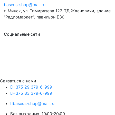
baseus-shop@mail.ru
г. Минск, ул. Тимирязева 127, ТД Ждановичи, здание
"Радиомаркет", павильон E30
Социальные сети
Связаться с нами
+375 29 379-6-999
+375 33 379-6-999
baseus-shop@mail.ru
Без выходных, 10:00-20:00