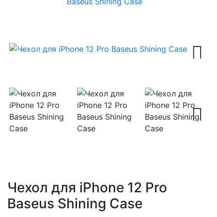
Baseus Shining Case
Next
Next
Чехол для iPhone 12 Pro
Baseus Shining Case