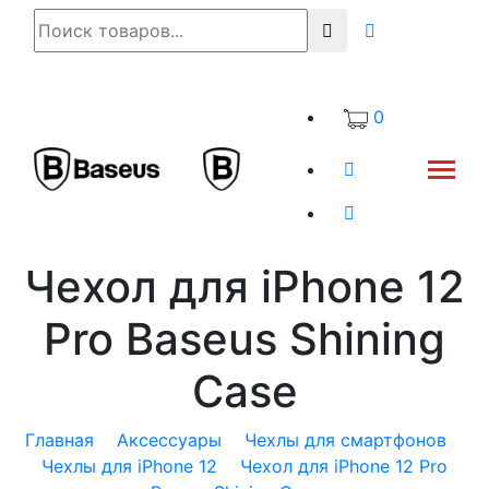
0
Чехол для iPhone 12
Pro Baseus Shining
Case
Главная
Аксессуары
Чехлы для смартфонов
Чехлы для iPhone 12
Чехол для iPhone 12 Pro