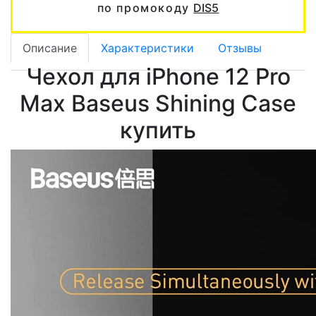
по промокоду
DIS5
Описание
Характеристики
Отзывы
Чехол для iPhone 12 Pro
Max Baseus Shining Case
купить