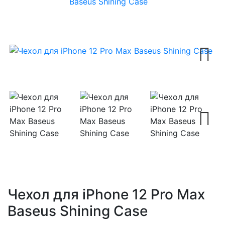
Baseus Shining Case
Next
Next
Чехол для iPhone 12 Pro Max
Baseus Shining Case