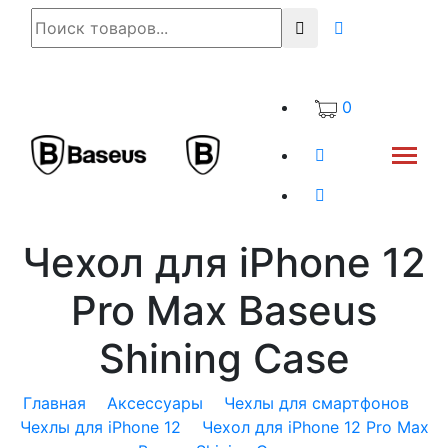
0
Чехол для iPhone 12
Pro Max Baseus
Shining Case
Главная
Аксессуары
Чехлы для смартфонов
Чехлы для iPhone 12
Чехол для iPhone 12 Pro Max