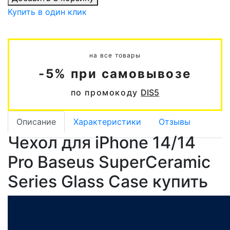
Купить в один клик
на все товары
-5% при самовывозе
по промокоду
DIS5
Описание
Характеристики
Отзывы
Чехол для iPhone 14/14
Pro Baseus SuperCeramic
Series Glass Case купить