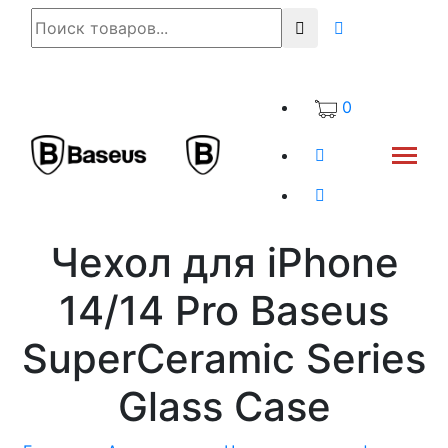
0
Чехол для iPhone
14/14 Pro Baseus
SuperCeramic Series
Glass Case