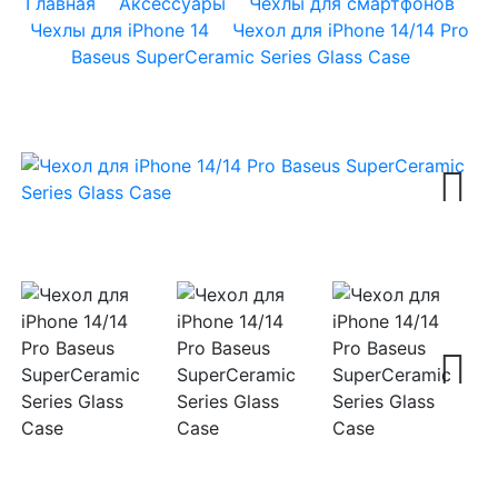
Главная
Аксессуары
Чехлы для смартфонов
Чехлы для iPhone 14
Чехол для iPhone 14/14 Pro
Baseus SuperCeramic Series Glass Case
Next
Next