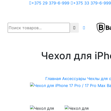
+375 29 379-6-999
+375 33 379-6-999
Чехол для iPh
Главная
Аксессуары
Чехлы для 