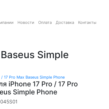
мпании
Новости
Оплата
Доставка
Контакты
 Baseus Simple
 / 17 Pro Max Baseus Simple Phone
я iPhone 17 Pro / 17 Pro
eus Simple Phone
045S01