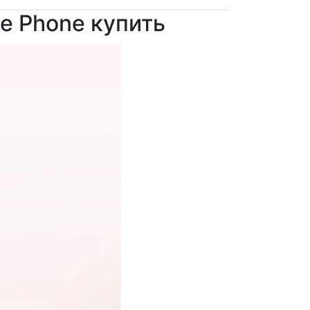
le Phone купить