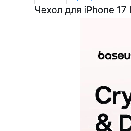
Чехол для iPhone 17 