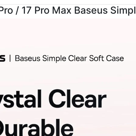
Pro / 17 Pro Max Baseus Simp