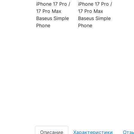
Описание
Характеристики
Отз