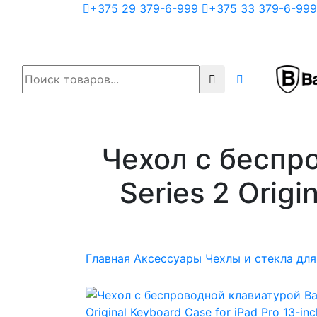
+375 29 379-6-999
+375 33 379-6-999
Чехол с беспро
Series 2 Origi
Главная
Аксессуары
Чехлы и стекла для