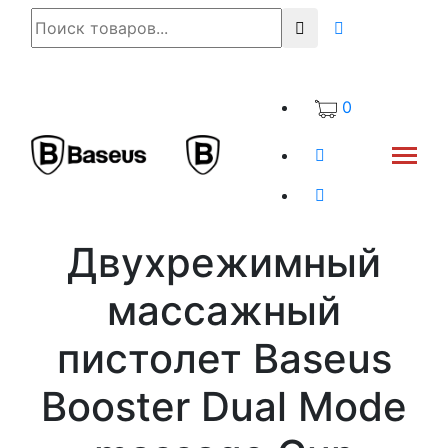
0
Двухрежимный
массажный
пистолет Baseus
Booster Dual Mode