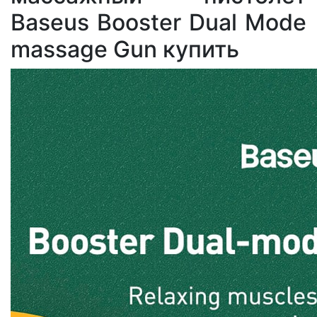
Baseus Booster Dual Mode
massage Gun купить