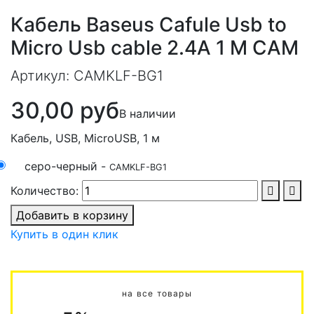
Кабель Baseus Cafule Usb to
Micro Usb cable 2.4A 1 M CAM
Артикул:
CAMKLF-BG1
30,00 руб
В наличии
Кабель, USB, MicroUSB, 1 м
серо-черный -
CAMKLF-BG1
Количество:
Добавить в корзину
Купить в один клик
на все товары