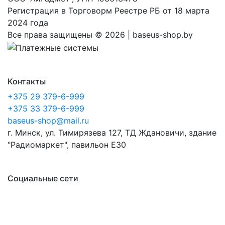
Регистрация в Торговорм Реестре РБ от 18 марта
2024 года
Все права защищены ©
2026 | baseus-shop.by
Контакты
+375 29 379-6-999
+375 33 379-6-999
baseus-shop@mail.ru
г. Минск, ул. Тимирязева 127, ТД Ждановичи, здание
"Радиомаркет", павильон E30
Социальные сети