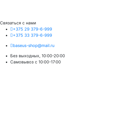
Связаться с нами
+375 29 379-6-999
+375 33 379-6-999
baseus-shop@mail.ru
Без выходных, 10:00-20:00
Cамовывоз с 10:00-17:00