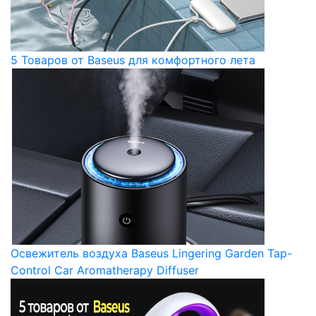
5 Товаров от Baseus для комфортного лета
Освежитель воздуха Baseus Lingering Garden Tap-
Control Car Aromatherapy Diffuser