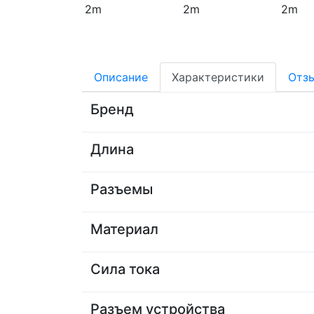
Описание
Характеристики
Отз
Бренд
Длина
Разъемы
Материал
Сила тока
Разъем устройства