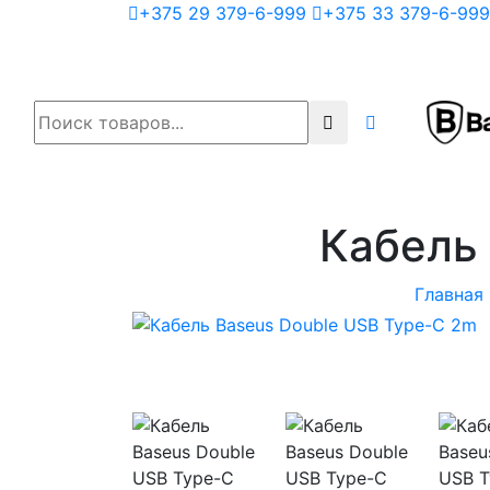
+375 29 379-6-999
+375 33 379-6-999
Кабель
Главная