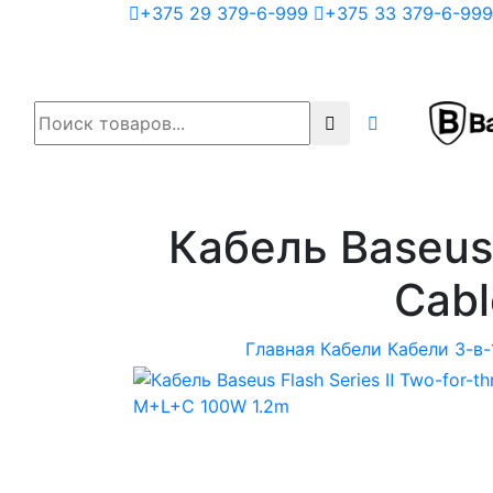
+375 29 379-6-999
+375 33 379-6-999
Кабель Baseus 
Cabl
Главная
Кабели
Кабели 3-в-