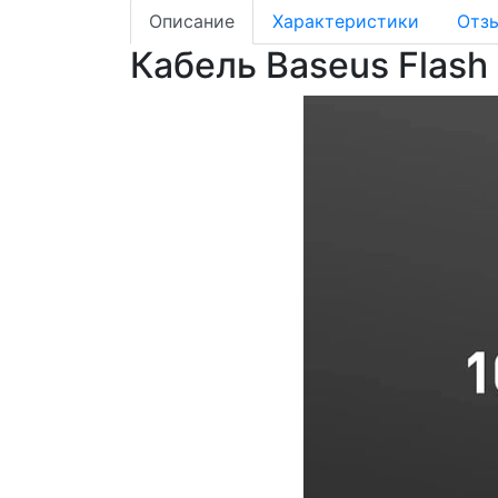
Описание
Характеристики
Отз
Кабель Baseus Flash 