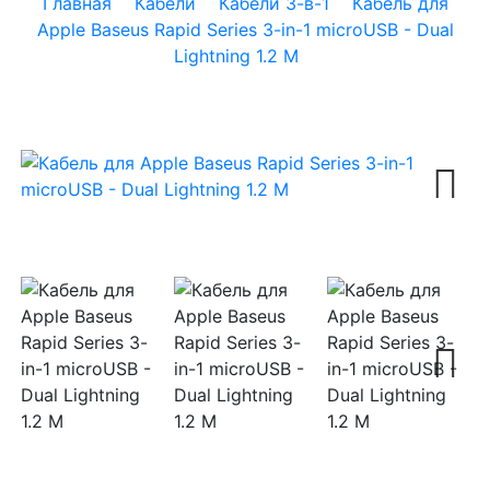
Главная
Кабели
Кабели 3-в-1
Кабель для
Apple Baseus Rapid Series 3-in-1 microUSB - Dual
Lightning 1.2 М
Next
Next