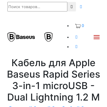
0
Кабель для Apple
Baseus Rapid Series
3-in-1 microUSB -
Dual Lightning 1.2 М