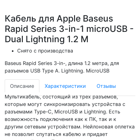
Кабель для Apple Baseus
Rapid Series 3-in-1 microUSB -
Dual Lightning 1.2 М
Снято с производства
Baseus Rapid Series 3-in-, длина 1.2 метра, для
разъемов USB Type A. Lightning. MicroUSB
Описание
Характеристики
Отзывы
Мультикабель, состоящий из трех разъемов,
которые могут синхронизировать устройства с
разъемами
Type-C, MicroUSB и Lightning. Есть
возможность подключения как к ПК, так и к
другим сетевым устройствам. Нейлоновая оплетка
не позволит спутаться кабелю и придает