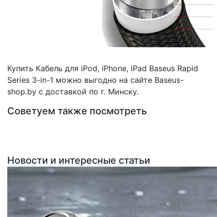
Купить Кабель для iPod, iPhone, iPad Baseus Rapid
Series 3-in-1 можно выгодно на сайте Baseus-
shop.by с доставкой по г. Минску.
Советуем также посмотреть
Новости и интересные статьи