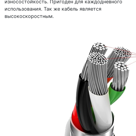
износостойкость. Пригоден для каждодневного
использования. Так же кабель является
высокоскоростным.