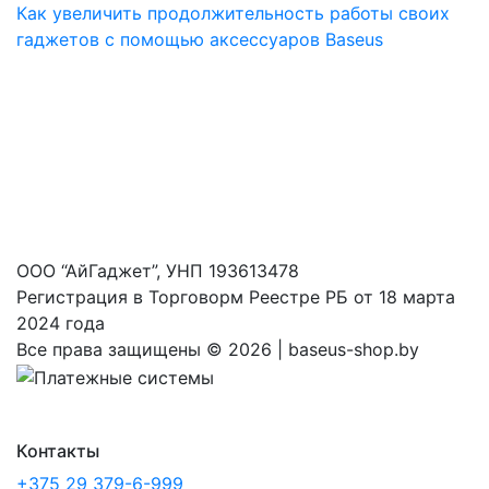
Как увеличить продолжительность работы своих
гаджетов с помощью аксессуаров Baseus
ООО “АйГаджет”, УНП 193613478
Регистрация в Торговорм Реестре РБ от 18 марта
2024 года
Все права защищены ©
2026 | baseus-shop.by
Контакты
+375 29 379-6-999