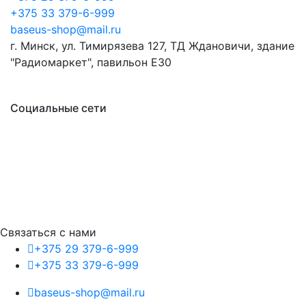
+375 33 379-6-999
baseus-shop@mail.ru
г. Минск, ул. Тимирязева 127, ТД Ждановичи, здание
"Радиомаркет", павильон E30
Социальные сети
Связаться с нами
+375 29 379-6-999
+375 33 379-6-999
baseus-shop@mail.ru