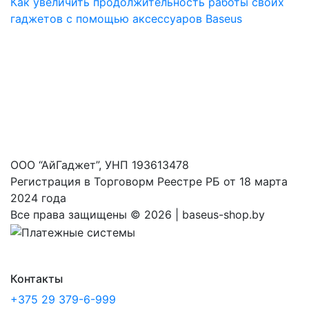
Как увеличить продолжительность работы своих
гаджетов с помощью аксессуаров Baseus
ООО “АйГаджет”, УНП 193613478
Регистрация в Торговорм Реестре РБ от 18 марта
2024 года
Все права защищены ©
2026 | baseus-shop.by
Контакты
+375 29 379-6-999