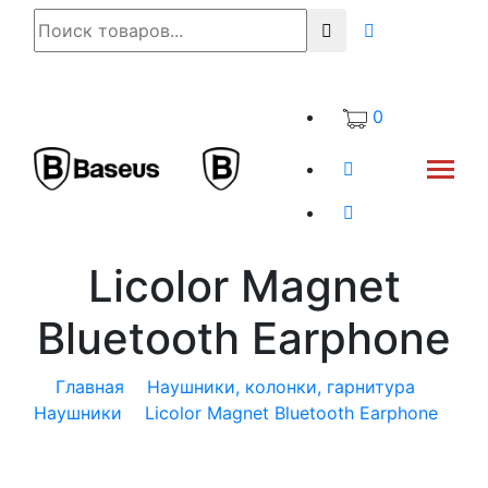
0
Licolor Magnet
Bluetooth Earphone
Главная
Наушники, колонки, гарнитура
Наушники
Licolor Magnet Bluetooth Earphone