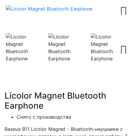
Next
Next
Licolor Magnet Bluetooth
Earphone
Снято с производства
Baseus B11 Licolor Magnet - Bluetooth-наушники с