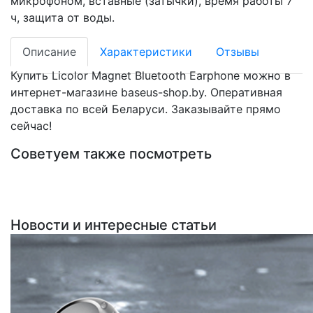
микрофоном, вставные (затычки), время работы 7
ч, защита от воды.
Описание
Характеристики
Отзывы
Купить Licolor Magnet Bluetooth Earphone можно в
интернет-магазине baseus-shop.by. Оперативная
доставка по всей Беларуси. Заказывайте прямо
сейчас!
Советуем также посмотреть
Новости и интересные статьи