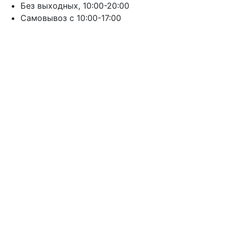
Без выходных, 10:00-20:00
Cамовывоз с 10:00-17:00