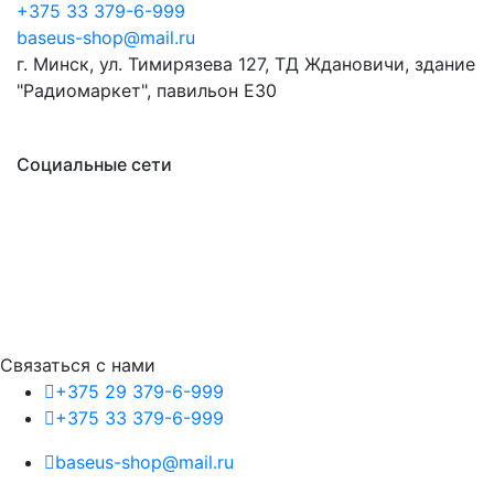
+375 33 379-6-999
baseus-shop@mail.ru
г. Минск, ул. Тимирязева 127, ТД Ждановичи, здание
"Радиомаркет", павильон E30
Социальные сети
Связаться с нами
+375 29 379-6-999
+375 33 379-6-999
baseus-shop@mail.ru