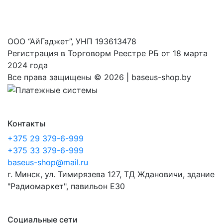
ООО “АйГаджет”, УНП 193613478
Регистрация в Торговорм Реестре РБ от 18 марта
2024 года
Все права защищены ©
2026 | baseus-shop.by
Контакты
+375 29 379-6-999
+375 33 379-6-999
baseus-shop@mail.ru
г. Минск, ул. Тимирязева 127, ТД Ждановичи, здание
"Радиомаркет", павильон E30
Социальные сети