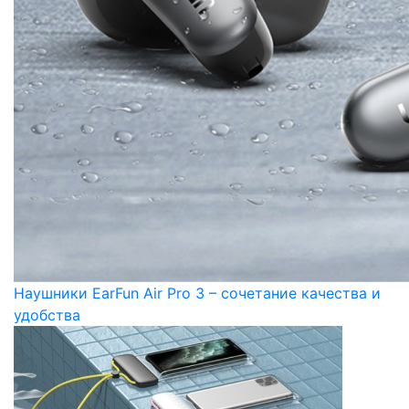
Наушники EarFun Air Pro 3 – сочетание качества и
удобства