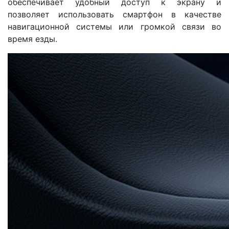
обеспечивает удобный доступ к экрану и
позволяет использовать смартфон в качестве
навигационной системы или громкой связи во
время езды.