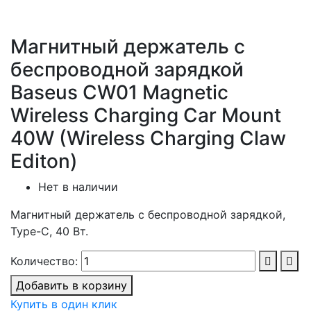
Магнитный держатель с
беспроводной зарядкой
Baseus CW01 Magnetic
Wireless Charging Car Mount
40W (Wireless Charging Claw
Editon)
Нет в наличии
Магнитный держатель с беспроводной зарядкой,
Type-C, 40 Вт.
Количество:
Добавить в корзину
Купить в один клик