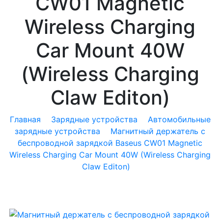
CW01 Magnetic
Wireless Charging
Car Mount 40W
(Wireless Charging
Claw Editon)
Главная
Зарядные устройства
Автомобильные
зарядные устройства
Магнитный держатель с
беспроводной зарядкой Baseus CW01 Magnetic
Wireless Charging Car Mount 40W (Wireless Charging
Claw Editon)