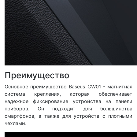
Преимущество
Основное преимущество Baseus CW01 - магнитная
система крепления, которая обеспечивает
надежное фиксирование устройства на панели
приборов. Он подходит для большинства
смартфонов, а также для устройств с плотными
чехлами.