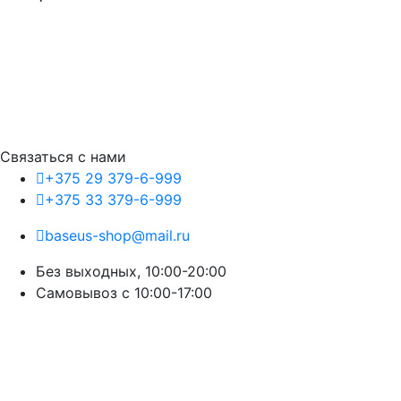
Связаться с нами
+375 29 379-6-999
+375 33 379-6-999
baseus-shop@mail.ru
Без выходных, 10:00-20:00
Cамовывоз с 10:00-17:00