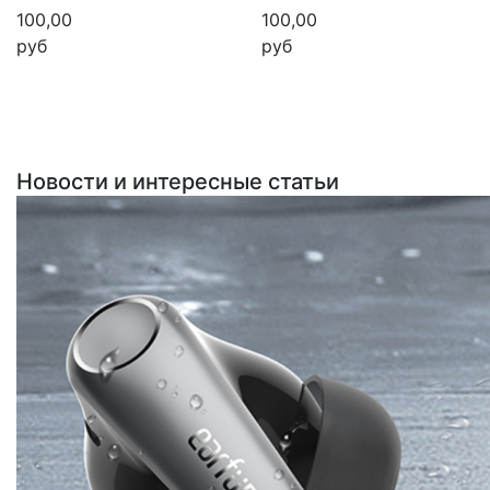
100,00
100,00
руб
руб
Новости и интересные статьи