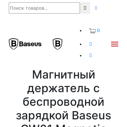
0
Магнитный
держатель с
беспроводной
зарядкой Baseus