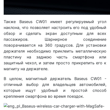
Также Baseus CW01 имеет регулируемый угол
наклона, что позволяет настроить его под удобный
обзор и сделать экран доступным для всех
пассажиров. Шарнирное соединение
поворачивается на 360 градусов. Для установки
держателя необходимо приклеить металлическую
пластину на заднюю часть смартфона или
защитный чехол, и затем просто прикрепить его к
магниту на держателе.
В целом, магнитный держатель Baseus CW01 -
отличный выбор для владельцев автомобилей,
которые ищут удобный и простой способ
крепления смартфона во время поездок.