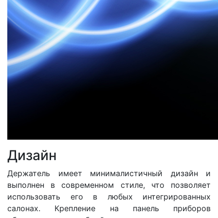
Дизайн
Держатель имеет минималистичный дизайн и
выполнен в современном стиле, что позволяет
использовать его в любых интегрированных
салонах. Крепление на панель приборов