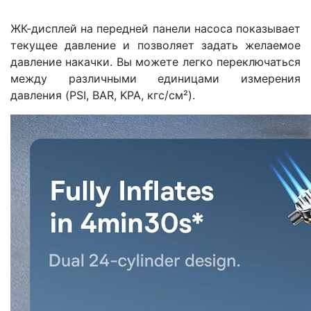
ЖК-дисплей на передней панели насоса показывает
текущее давление и позволяет задать желаемое
давление накачки. Вы можете легко переключаться
между различными единицами измерения
давления (PSI, BAR, KPA, кгс/см²).