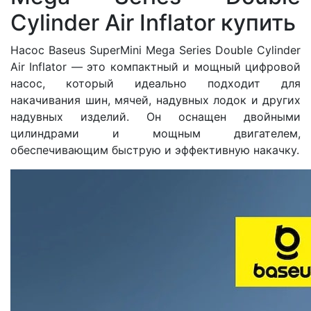
Cylinder Air Inflator купить
Насос Baseus SuperMini Mega Series Double Cylinder
Air Inflator — это компактный и мощный цифровой
насос, который идеально подходит для
накачивания шин, мячей, надувных лодок и других
надувных изделий. Он оснащен двойными
цилиндрами и мощным двигателем,
обеспечивающим быструю и эффективную накачку.