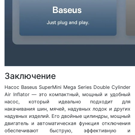
Заключение
Насос Baseus SuperMini Mega Series Double Cylinder
Air Inflator — это компактный, мощный и удобный
насос, который идеально подходит для
накачивания шин, мячей, надувных лодок и других
надувных изделий. Его двойные цилиндры, мощный
двигатель и автоматическая функция отключения
обеспечивают быструю, эффективную и