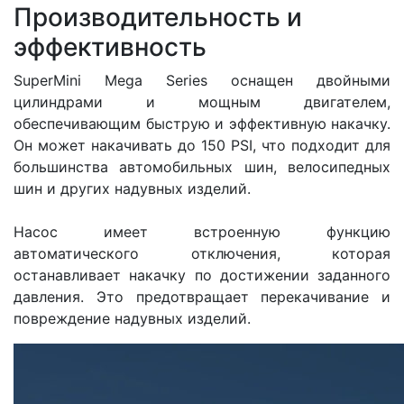
Производительность и
эффективность
SuperMini Mega Series оснащен двойными
цилиндрами и мощным двигателем,
обеспечивающим быструю и эффективную накачку.
Он может накачивать до 150 PSI, что подходит для
большинства автомобильных шин, велосипедных
шин и других надувных изделий.
Насос имеет встроенную функцию
автоматического отключения, которая
останавливает накачку по достижении заданного
давления. Это предотвращает перекачивание и
повреждение надувных изделий.