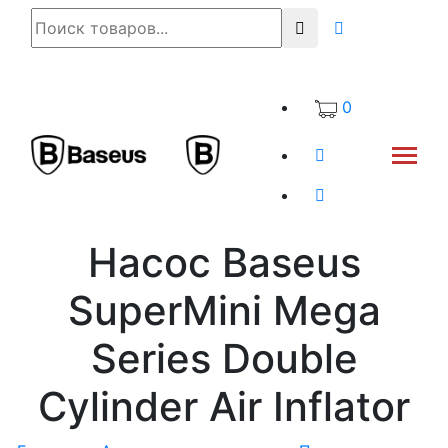
0
Насос Baseus
SuperMini Mega
Series Double
Cylinder Air Inflator