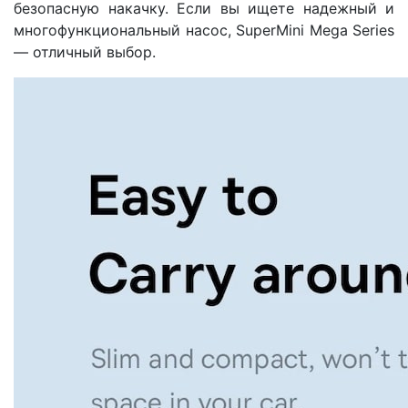
безопасную накачку. Если вы ищете надежный и
многофункциональный насос, SuperMini Mega Series
— отличный выбор.