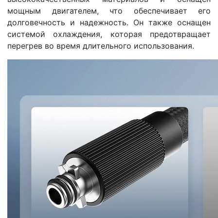
мощным двигателем, что обеспечивает его
долговечность и надежность. Он также оснащен
системой охлаждения, которая предотвращает
перегрев во время длительного использования.