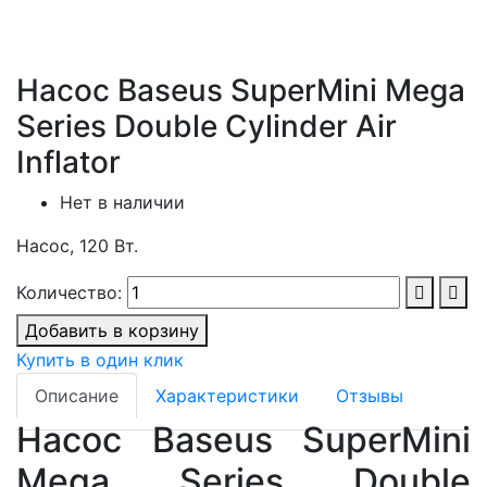
Насос Baseus SuperMini Mega
Series Double Cylinder Air
Inflator
Нет в наличии
Насос, 120 Вт.
Количество:
Добавить в корзину
Купить в один клик
Описание
Характеристики
Отзывы
Насос Baseus SuperMini
Mega Series Double