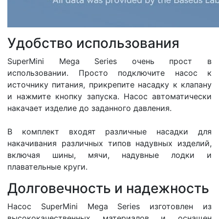
Удобство использования
SuperMini Mega Series очень прост в
использовании. Просто подключите насос к
источнику питания, прикрепите насадку к клапану
и нажмите кнопку запуска. Насос автоматически
накачает изделие до заданного давления.
В комплект входят различные насадки для
накачивания различных типов надувных изделий,
включая шины, мячи, надувные лодки и
плавательные круги.
Долговечность и надежность
Насос SuperMini Mega Series изготовлен из
высококачественных материалов и оснащен