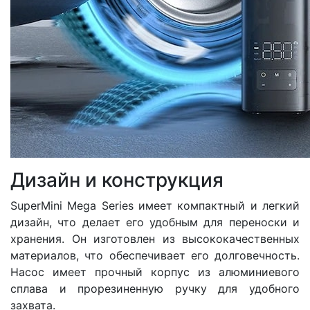
Дизайн и конструкция
SuperMini Mega Series имеет компактный и легкий
дизайн, что делает его удобным для переноски и
хранения. Он изготовлен из высококачественных
материалов, что обеспечивает его долговечность.
Насос имеет прочный корпус из алюминиевого
сплава и прорезиненную ручку для удобного
захвата.