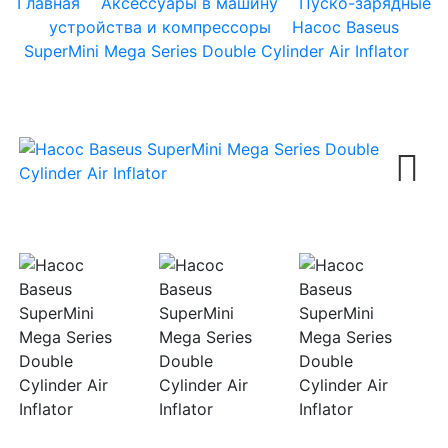
Главная
Аксессуары в машину
Пуско-зарядные
устройства и компрессоры
Насос Baseus
SuperMini Mega Series Double Cylinder Air Inflator
Next