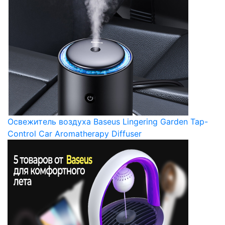
Освежитель воздуха Baseus Lingering Garden Tap-
Control Car Aromatherapy Diffuser