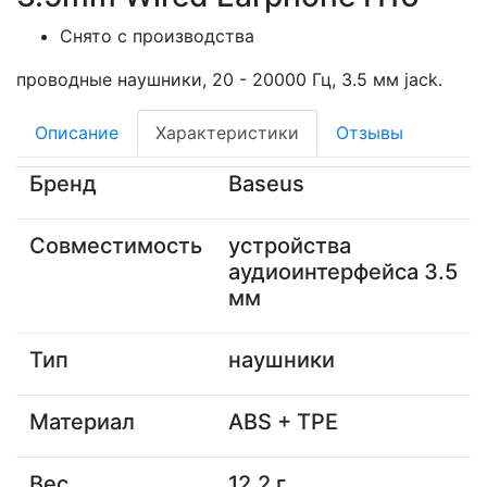
Снято с производства
проводные наушники, 20 - 20000 Гц, 3.5 мм jack.
Описание
Характеристики
Отзывы
Бренд
Baseus
Совместимость
устройства
аудиоинтерфейса 3.5
мм
Тип
наушники
Материал
ABS + TPE
Вес
12.2 г