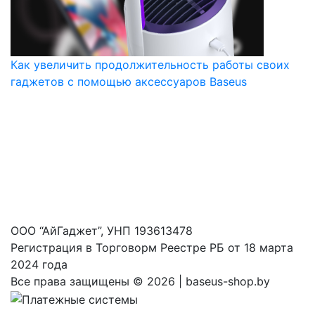
Как увеличить продолжительность работы своих
гаджетов с помощью аксессуаров Baseus
ООО “АйГаджет”, УНП 193613478
Регистрация в Торговорм Реестре РБ от 18 марта
2024 года
Все права защищены ©
2026 | baseus-shop.by