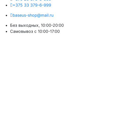
+375 33 379-6-999
baseus-shop@mail.ru
Без выходных, 10:00-20:00
Cамовывоз с 10:00-17:00