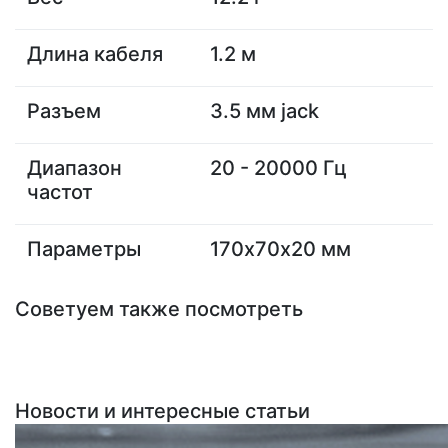
Длина кабеля
1.2 м
Разъем
3.5 мм jack
Диапазон
20 - 20000 Гц
частот
Параметры
170х70х20 мм
Советуем также посмотреть
Новости и интересные статьи