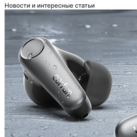
Новости и интересные статьи