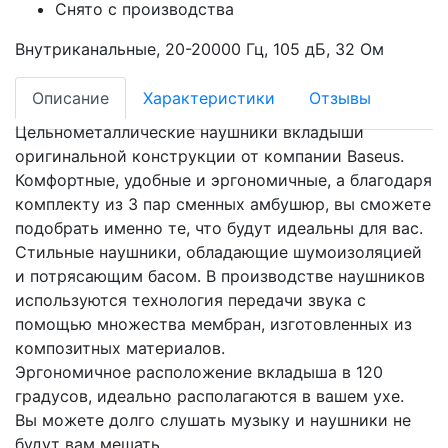
Снято с производства
Внутриканальные, 20-20000 Гц, 105 дБ, 32 Ом
Описание
Характеристики
Отзывы
Цельнометаллические наушники вкладыши
оригинальной конструкции от компании Baseus.
Комфортные, удобные и эргономичные, а благодаря
комплекту из 3 пар сменных амбушюр, вы сможете
подобрать именно те, что будут идеальны для вас.
Стильные наушники, обладающие шумоизоляцией
и потрясающим басом. В производстве наушников
используются технология передачи звука с
помощью множества мембран, изготовленных из
композитных материалов.
Эргономичное расположение вкладыша в 120
градусов, идеально располагаются в вашем ухе.
Вы можете долго слушать музыку и наушники не
будут вам мешать.