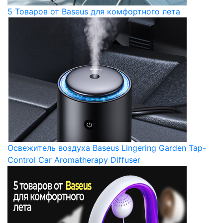
5 Товаров от Baseus для комфортного лета
Освежитель воздуха Baseus Lingering Garden Tap-
Control Car Aromatherapy Diffuser