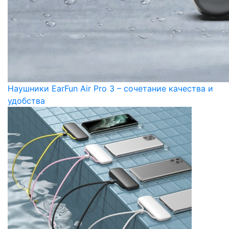
Наушники EarFun Air Pro 3 – сочетание качества и
удобства