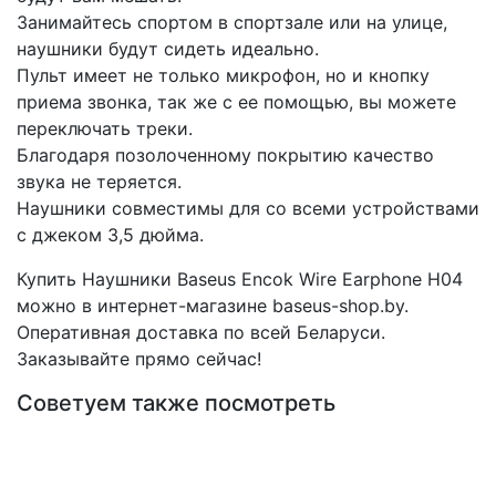
Занимайтесь спортом в спортзале или на улице,
наушники будут сидеть идеально.
Пульт имеет не только микрофон, но и кнопку
приема звонка, так же с ее помощью, вы можете
переключать треки.
Благодаря позолоченному покрытию качество
звука не теряется.
Наушники совместимы для со всеми устройствами
с джеком 3,5 дюйма.
Купить Наушники Baseus Encok Wire Earphone H04
можно в интернет-магазине baseus-shop.by.
Оперативная доставка по всей Беларуси.
Заказывайте прямо сейчас!
Советуем также посмотреть