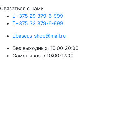
Связаться с нами
+375 29 379-6-999
+375 33 379-6-999
baseus-shop@mail.ru
Без выходных, 10:00-20:00
Cамовывоз с 10:00-17:00