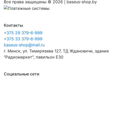
Все права защищены ©
2026 | baseus-shop.by
Контакты
+375 29 379-6-999
+375 33 379-6-999
baseus-shop@mail.ru
г. Минск, ул. Тимирязева 127, ТД Ждановичи, здание
"Радиомаркет", павильон E30
Социальные сети