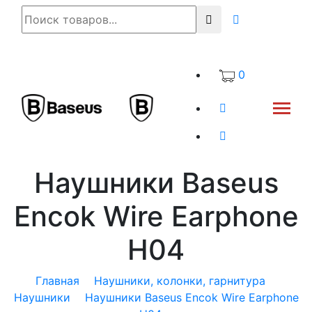
0
Наушники Baseus
Encok Wire Earphone
H04
Главная
Наушники, колонки, гарнитура
Наушники
Наушники Baseus Encok Wire Earphone