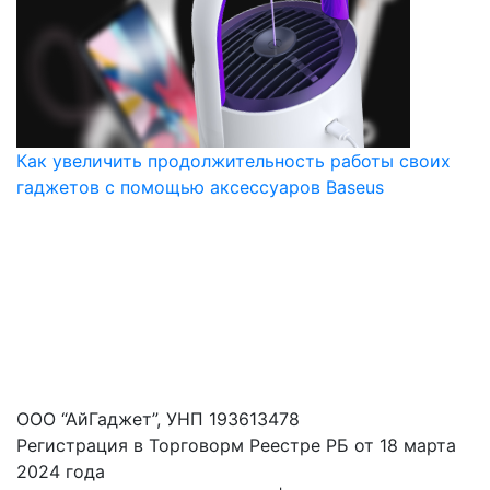
Как увеличить продолжительность работы своих
гаджетов с помощью аксессуаров Baseus
ООО “АйГаджет”, УНП 193613478
Регистрация в Торговорм Реестре РБ от 18 марта
2024 года