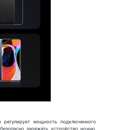
я регулирует мощность подключенного
 безопасно заряжать устройство ночью.