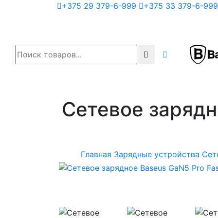
+375 29 379-6-999
+375 33 379-6-999
Сетевое зарядн
Главная
Зарядные устройства
Cет