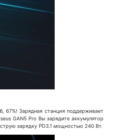
6, 67%! Зарядная станция поддерживает
aseus GAN5 Pro Вы зарядите аккумулятор
ыструю зарядку PD3.1 мощностью 240 Вт.