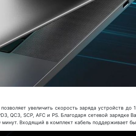
 позволяет увеличить скорость заряда устройств до 1
PD3, QC3, SCP, AFC и PS. Благодаря сетевой зарядке B
30 минут. Входящий в комплект кабель поддерживает б