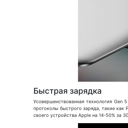
Быстрая зарядка
Усовершенствованная технология Gen 5
протоколы быстрого заряда, такие как 
своего устройства Apple на 14-50% за 