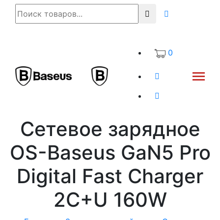
0
Сетевое зарядное
OS-Baseus GaN5 Pro
Digital Fast Charger
2C+U 160W