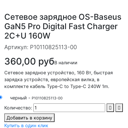
Сетевое зарядное OS-Baseus
GaN5 Pro Digital Fast Charger
2C+U 160W
Артикул:
P10110825113-00
360,00 руб
В наличии
Сетевое зарядное устройство, 160 Вт, быстрая
зарядка устройств, европейская вилка, в
комплекте кабель Type-C to Type-C 240W 1m.
черный -
P10110825113-00
Количество:
Добавить в корзину
Купить в один клик