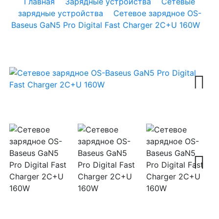
Главная
Зарядные устройства
Cетевые
зарядные устройства
Сетевое зарядное OS-
Baseus GaN5 Pro Digital Fast Charger 2C+U 160W
Next
Next