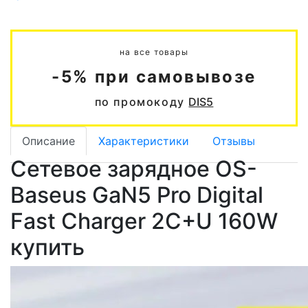
на все товары
-5% при самовывозе
по промокоду
DIS5
Описание
Характеристики
Отзывы
Сетевое зарядное OS-
Baseus GaN5 Pro Digital
Fast Charger 2C+U 160W
купить