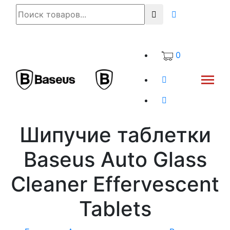
0
Шипучие таблетки
Baseus Auto Glass
Cleaner Effervescent
Tablets