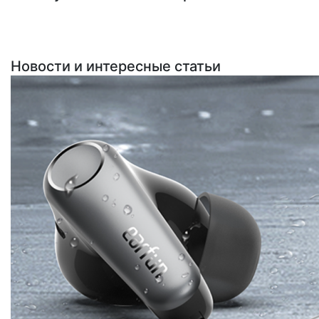
Новости и интересные статьи