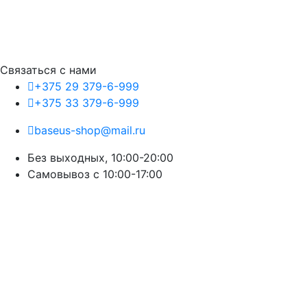
Связаться с нами
+375 29 379-6-999
+375 33 379-6-999
baseus-shop@mail.ru
Без выходных, 10:00-20:00
Cамовывоз с 10:00-17:00