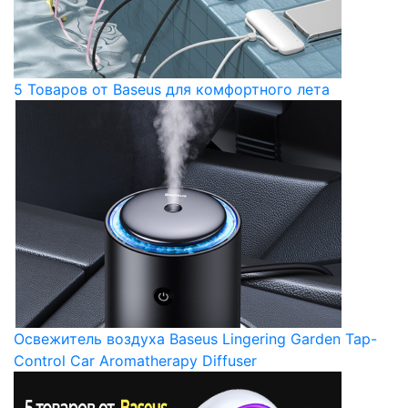
5 Товаров от Baseus для комфортного лета
Освежитель воздуха Baseus Lingering Garden Tap-
Control Car Aromatherapy Diffuser