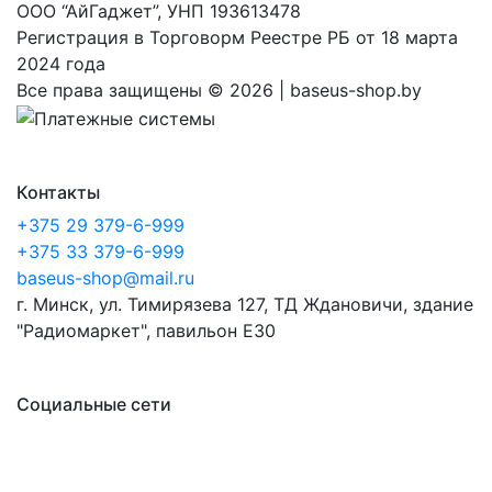
ООО “АйГаджет”, УНП 193613478
Регистрация в Торговорм Реестре РБ от 18 марта
2024 года
Все права защищены ©
2026 | baseus-shop.by
Контакты
+375 29 379-6-999
+375 33 379-6-999
baseus-shop@mail.ru
г. Минск, ул. Тимирязева 127, ТД Ждановичи, здание
"Радиомаркет", павильон E30
Социальные сети