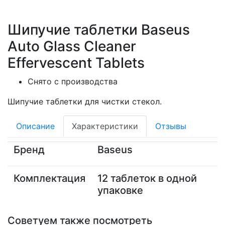
Шипучие таблетки Baseus
Auto Glass Cleaner
Effervescent Tablets
Снято с производства
Шипучие таблетки для чистки стекол.
Описание
Характеристики
Отзывы
Бренд
Baseus
Комплектация
12 таблеток в одной
упаковке
Советуем также посмотреть