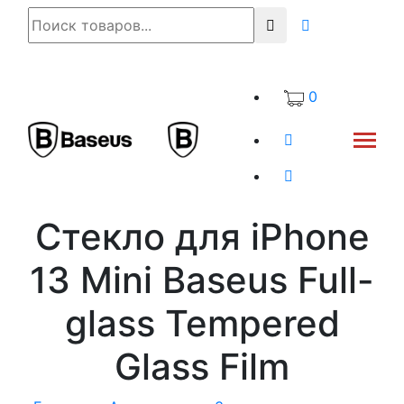
0
Стекло для iPhone
13 Mini Baseus Full-
glass Tempered
Glass Film