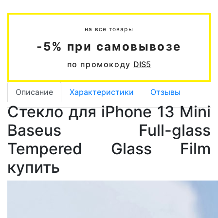
на все товары
-5% при самовывозе
по промокоду
DIS5
Описание
Характеристики
Отзывы
Стекло для iPhone 13 Mini
Baseus Full-glass
Tempered Glass Film
купить