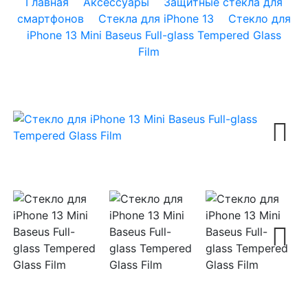
Главная
Аксессуары
Защитные стекла для
смартфонов
Стекла для iPhone 13
Стекло для
iPhone 13 Mini Baseus Full-glass Tempered Glass
Film
Next
Next