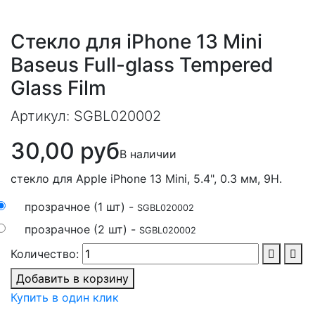
Стекло для iPhone 13 Mini
Baseus Full-glass Tempered
Glass Film
Артикул:
SGBL020002
30,00 руб
В наличии
стекло для Apple iPhone 13 Mini, 5.4", 0.3 мм, 9H.
прозрачное (1 шт) -
SGBL020002
прозрачное (2 шт) -
SGBL020002
Количество:
Добавить в корзину
Купить в один клик