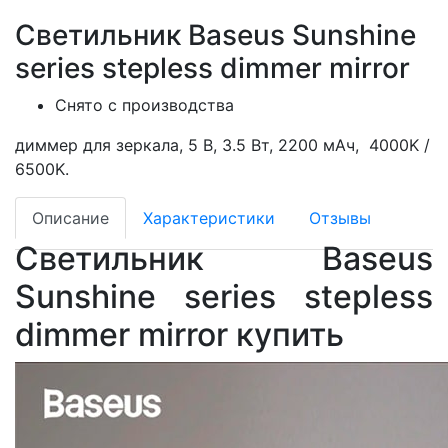
Светильник Baseus Sunshine
series stepless dimmer mirror
Снято с производства
диммер для зеркала, 5 В, 3.5 Вт, 2200 мАч, 4000K /
6500K.
Описание
Характеристики
Отзывы
Светильник Baseus
Sunshine series stepless
dimmer mirror купить