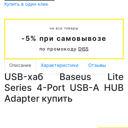
Купить в один клик
на все товары
-5% при самовывозе
по промокоду
DIS5
Описание
Характеристики
Отзывы
USB-хаб Baseus Lite
Series 4-Port USB-A HUB
Adapter купить