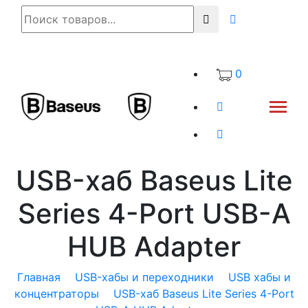
0
USB-хаб Baseus Lite
Series 4-Port USB-A
HUB Adapter
Главная
USB-хабы и переходники
USB хабы и
концентраторы
USB-хаб Baseus Lite Series 4-Port