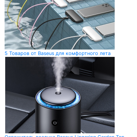
5 Товаров от Baseus для комфортного лета