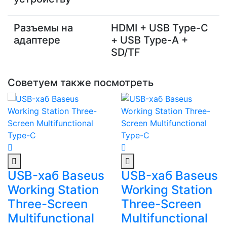
Разъемы на
HDMI + USB Type-C
адаптере
+ USB Type-A +
SD/TF
Советуем также посмотреть
USB-хаб Baseus
USB-хаб Baseus
Working Station
Working Station
Three-Screen
Three-Screen
Multifunctional
Multifunctional