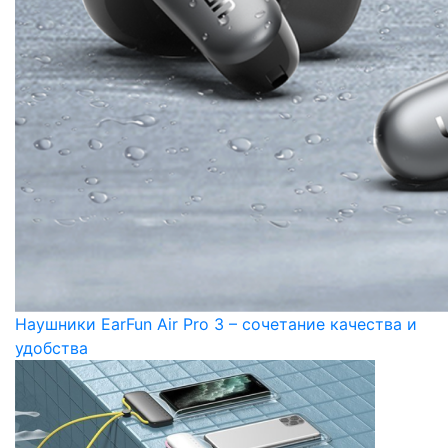
Наушники EarFun Air Pro 3 – сочетание качества и
удобства