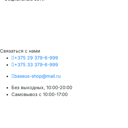
Связаться с нами
+375 29 379-6-999
+375 33 379-6-999
baseus-shop@mail.ru
Без выходных, 10:00-20:00
Cамовывоз с 10:00-17:00