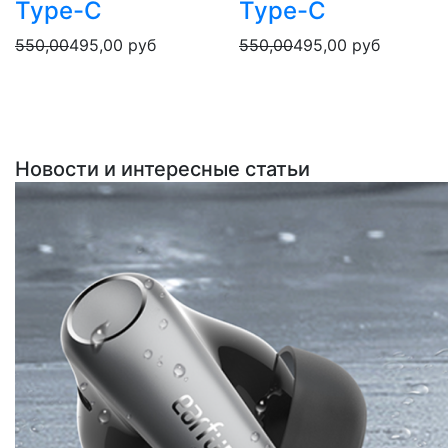
Type-C
Type-C
550,00
495,00
руб
550,00
495,00
руб
Новости и интересные статьи