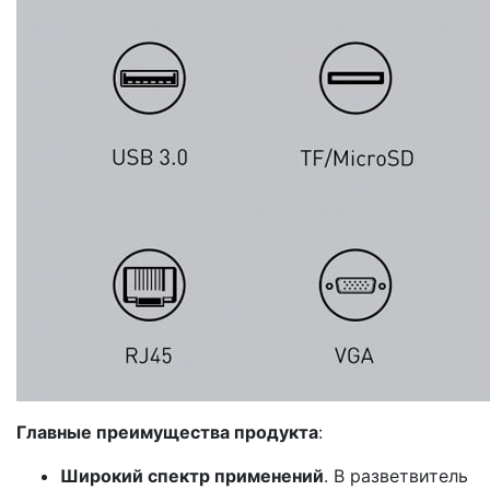
Главные преимущества продукта
:
Широкий спектр применений
. В разветвитель