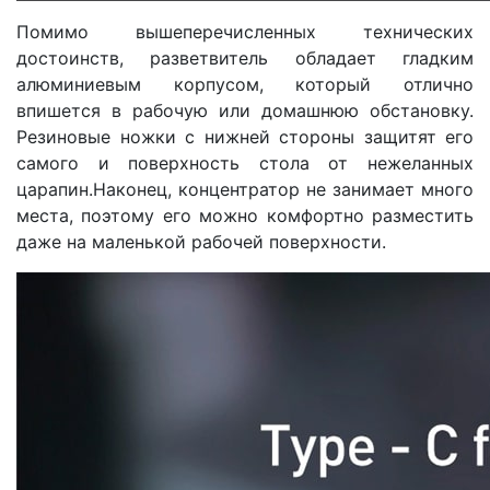
Помимо вышеперечисленных технических
достоинств, разветвитель обладает гладким
алюминиевым корпусом, который отлично
впишется в рабочую или домашнюю обстановку.
Резиновые ножки с нижней стороны защитят его
самого и поверхность стола от нежеланных
царапин.Наконец, концентратор не занимает много
места, поэтому его можно комфортно разместить
даже на маленькой рабочей поверхности.