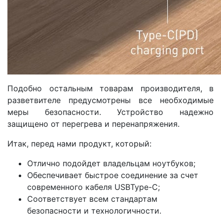
Подобно остальным товарам производителя, в
разветвителе предусмотрены все необходимые
меры безопасности. Устройство надежно
защищено от перегрева и перенапряжения.
Итак, перед нами продукт, который:
Отлично подойдет владельцам ноутбуков;
Обеспечивает быстрое соединение за счет
современного кабеля USBType-C;
Соответствует всем стандартам
безопасности и технологичности.