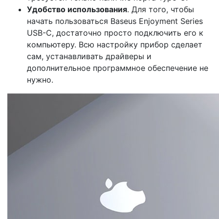
Удобство использования
. Для того, чтобы
начать пользоваться Baseus Enjoyment Series
USB-C, достаточно просто подключить его к
компьютеру. Всю настройку прибор сделает
сам, устанавливать драйверы и
дополнительное программное обеспечение не
нужно.