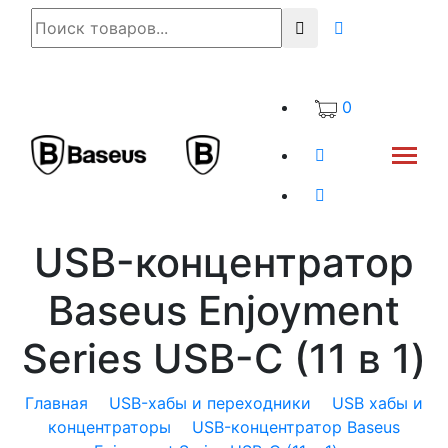
0
USB-концентратор
Baseus Enjoyment
Series USB-C (11 в 1)
Главная
USB-хабы и переходники
USB хабы и
концентраторы
USB-концентратор Baseus