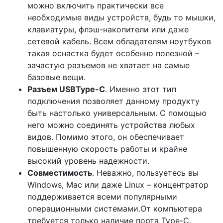
можно включить практически все
необходимые виды устройств, будь то мышки,
клавиатуры, флэш-накопители или даже
сетевой кабель. Всем обладателям ноутбуков
такая оснастка будет особенно полезной –
зачастую разъемов не хватает на самые
базовые вещи.
Разъем USBType-C
. Именно этот тип
подключения позволяет данному продукту
быть настолько универсальным. С помощью
него можно соединять устройства любых
видов. Помимо этого, он обеспечивает
повышенную скорость работы и крайне
высокий уровень надежности.
Совместимость
. Неважно, пользуетесь вы
Windows, Mac или даже Linux – концентратор
поддерживается всеми популярными
операционными системами.От компьютера
требуется только наличие порта Type-C.