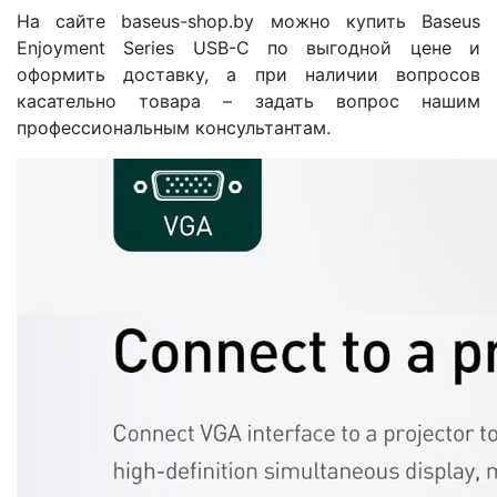
На сайте baseus-shop.by можно купить Baseus
Enjoyment Series USB-C по выгодной цене и
оформить доставку, а при наличии вопросов
касательно товара – задать вопрос нашим
профессиональным консультантам.