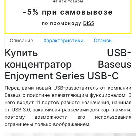
на все товары
-5% при самовывозе
по промокоду
DIS5
Описание
Характеристики
Отзывы
Купить USB-
концентратор Baseus
Enjoyment Series USB-C
Перед вами новый USB-разветвитель от компании
Baseus с поистине впечатляющим функционалом. В
него входит 11 портов разного назначения, начиная
от USB 3.0, заканчивая разъемами для карт памяти,
поэтому возможности его использования
ограничены только воображением.