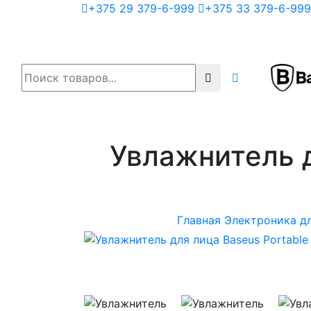
+375 29 379-6-999
+375 33 379-6-999
Увлажнитель д
Главная
Электроника д