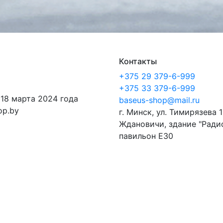
Контакты
+375 29 379-6-999
+375 33 379-6-999
 18 марта 2024 года
baseus-shop@mail.ru
op.by
г. Минск, ул. Тимирязева 1
Ждановичи, здание "Ради
павильон E30