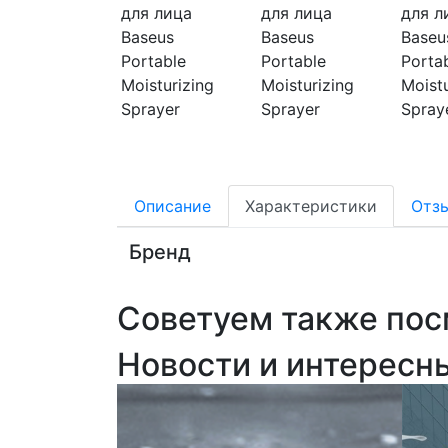
Описание
Характеристики
Отз
Бренд
Советуем также пос
Новости и интересн