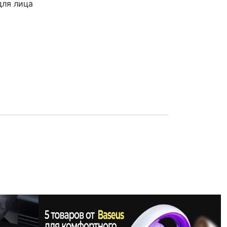
для лица