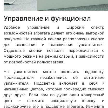
Управление и функционал
Удобное управление и широкий спектр
возможностей агрегата делает его очень выгодной
покупкой. На главной панели расположены кнопки
для включения и выключения увлажнителя.
Отдельные кнопки позволят переключаться с
мощного режима на режим слабый, в зависимости
от потребностей пользователя.
На увлажнителе можно включить подсветку.
Производители позаботились об эстетизме
увлажнителя. Подсветка включает в себя 7
насыщенных цветов, которые поочередно сменяют
друг друга. Если вам по душе один конкретный
цвет – нажмите специальную кнопку и
зафиксируйте его в подсветке агрегата. Изменить