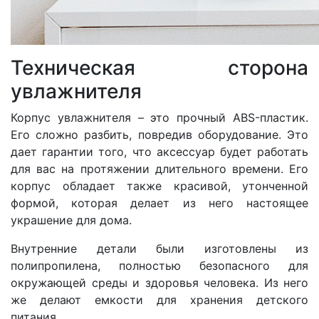
Техническая сторона
увлажнителя
Корпус увлажнителя – это прочный ABS-пластик.
Его сложно разбить, повредив оборудование. Это
дает гарантии того, что аксессуар будет работать
для вас на протяжении длительного времени. Его
корпус обладает также красивой, утонченной
формой, которая делает из него настоящее
украшение для дома.
Внутренние детали были изготовлены из
полипропилена, полностью безопасного для
окружающей среды и здоровья человека. Из него
же делают емкости для хранения детского
питания.