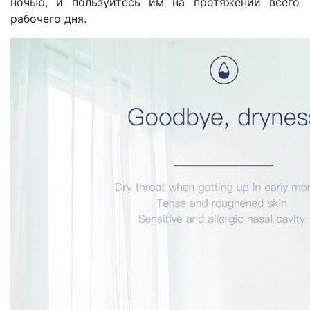
ночью, и пользуйтесь им на протяжении всего
рабочего дня.