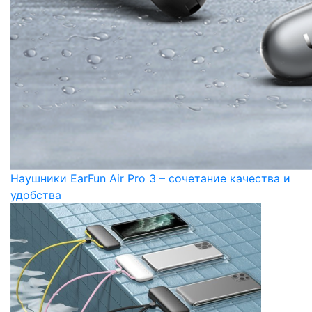
Наушники EarFun Air Pro 3 – сочетание качества и
удобства