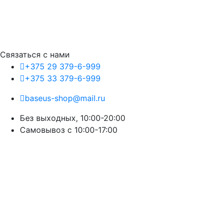
Связаться с нами
+375 29 379-6-999
+375 33 379-6-999
baseus-shop@mail.ru
Без выходных, 10:00-20:00
Cамовывоз с 10:00-17:00