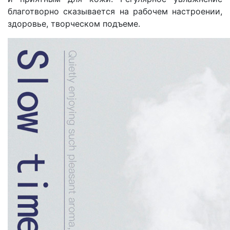
благотворно сказывается на рабочем настроении,
здоровье, творческом подъеме.