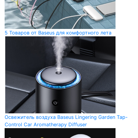
5 Товаров от Baseus для комфортного лета
Освежитель воздуха Baseus Lingering Garden Tap-
Control Car Aromatherapy Diffuser