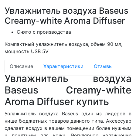
Увлажнитель воздуха Baseus
Creamy-white Aroma Diffuser
Снято с производства
Компактный увлажнитель воздуха, объем 90 мл,
мощность USB 5V
Описание
Характеристики
Отзывы
Увлажнитель воздуха
Baseus Creamy-white
Aroma Diffuser купить
Увлажнитель воздуха Baseus один из лидеров в
нише бюджетных товаров данного типа. Аксессуар
сделает воздух в вашем помещении более нужным
и приятным для кожи. Регулярное увлажнение