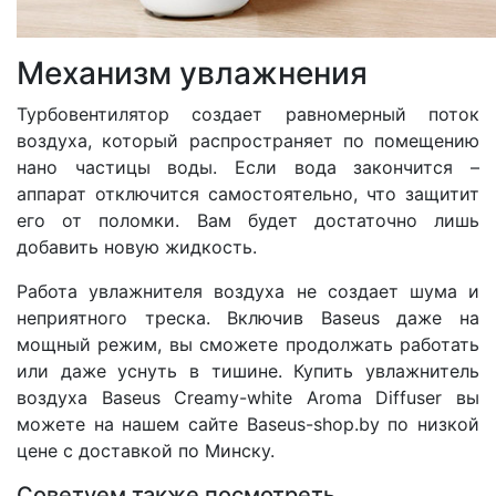
Механизм увлажнения
Турбовентилятор создает равномерный поток
воздуха, который распространяет по помещению
нано частицы воды. Если вода закончится –
аппарат отключится самостоятельно, что защитит
его от поломки. Вам будет достаточно лишь
добавить новую жидкость.
Работа увлажнителя воздуха не создает шума и
неприятного треска. Включив Baseus даже на
мощный режим, вы сможете продолжать работать
или даже уснуть в тишине. Купить увлажнитель
воздуха Baseus Creamy-white Aroma Diffuser вы
можете на нашем сайте Baseus-shop.by по низкой
цене с доставкой по Минску.
Советуем также посмотреть