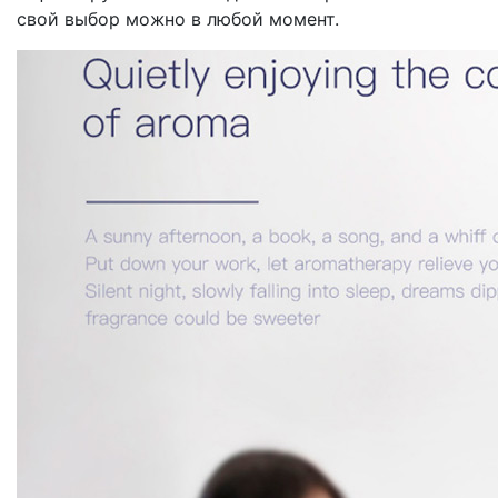
свой выбор можно в любой момент.