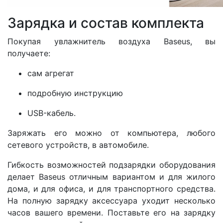
Зарядка и состав комплекта
Покупая увлажнитель воздуха Baseus, вы
получаете:
сам агрегат
подробную инструкцию
USB-кабель.
Заряжать его можно от компьютера, любого
сетевого устройств, в автомобиле.
Гибкость возможностей подзарядки оборудования
делает Baseus отличным вариантом и для жилого
дома, и для офиса, и для транспортного средства.
На полную зарядку аксессуара уходит несколько
часов вашего времени. Поставьте его на зарядку