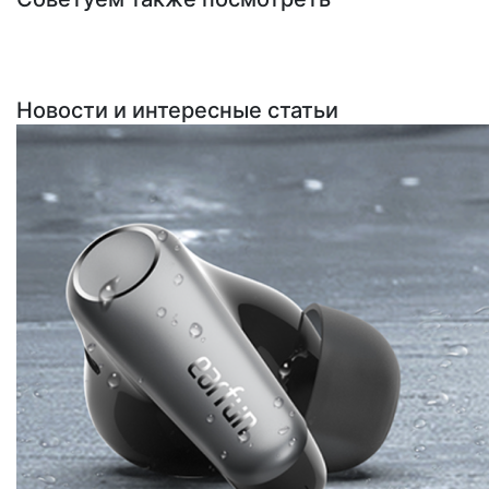
Новости и интересные статьи