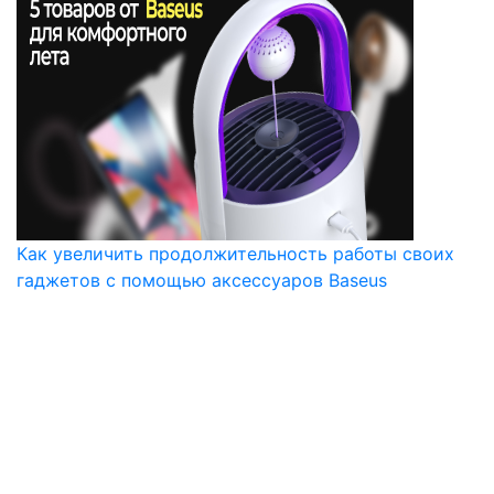
Как увеличить продолжительность работы своих
гаджетов с помощью аксессуаров Baseus