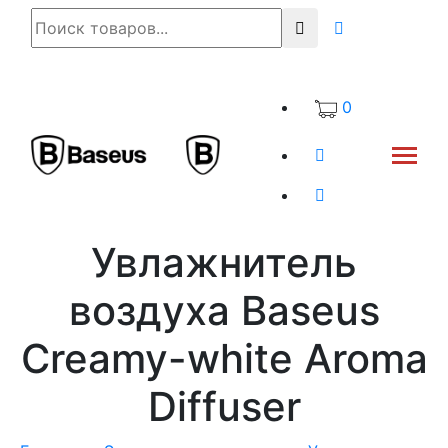
0
Увлажнитель
воздуха Baseus
Creamy-white Aroma
Diffuser