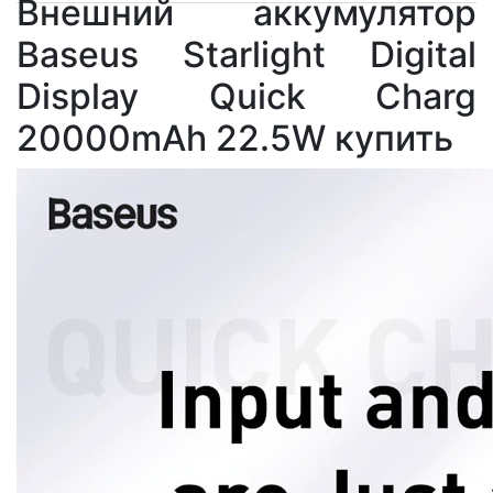
Внешний аккумулятор
Baseus Starlight Digital
Display Quick Charg
20000mAh 22.5W купить