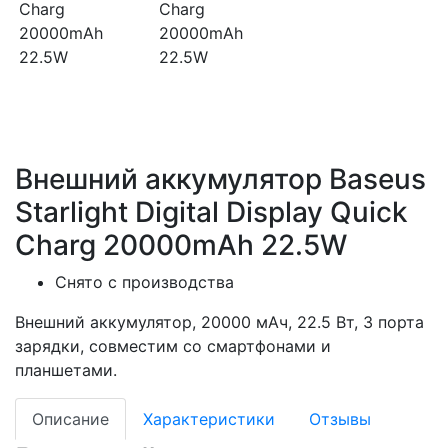
Внешний аккумулятор Baseus
Starlight Digital Display Quick
Charg 20000mAh 22.5W
Снято с производства
Внешний аккумулятор, 20000 мАч, 22.5 Вт, 3 порта
зарядки, совместим со смартфонами и
планшетами.
Описание
Характеристики
Отзывы