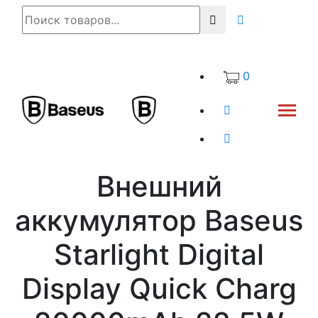
0
Внешний
аккумулятор Baseus
Starlight Digital
Display Quick Charg