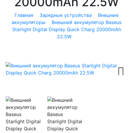
20000mAh 22.5W
Главная
Зарядные устройства
Внешние
аккумуляторы
Внешний аккумулятор Baseus
Starlight Digital Display Quick Charg 20000mAh
22.5W
Next